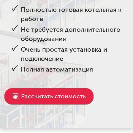
Полностью готовая котельная к
работе
Не требуется дополнительного
оборудования
Очень простая установка и
подключение
Полная автоматизация
Рассчитать стоимость