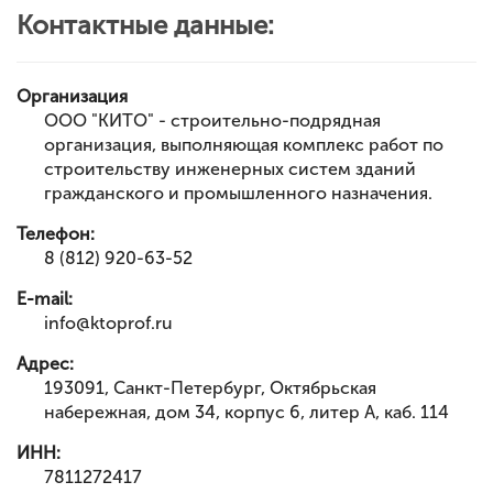
Контактные данные:
Организация
ООО "КИТО" - строительно-подрядная
организация, выполняющая комплекс работ по
строительству инженерных систем зданий
гражданского и промышленного назначения.
Телефон:
8 (812) 920-63-52
E-mail:
info@ktoprof.ru
Адрес:
193091
,
Санкт-Петербург
,
Октябрьская
набережная, дом 34, корпус 6, литер А, каб. 114
ИНН:
7811272417