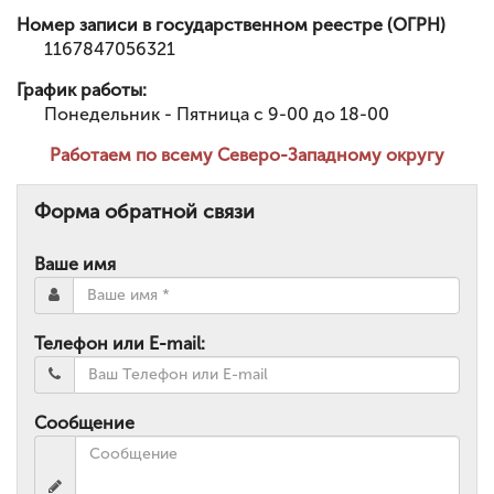
Номер записи в государственном реестре (ОГРН)
1167847056321
График работы:
Понедельник - Пятница с 9-00 до 18-00
Работаем по всему Северо-Западному округу
Форма обратной связи
Ваше имя
Телефон или E-mail:
Сообщение