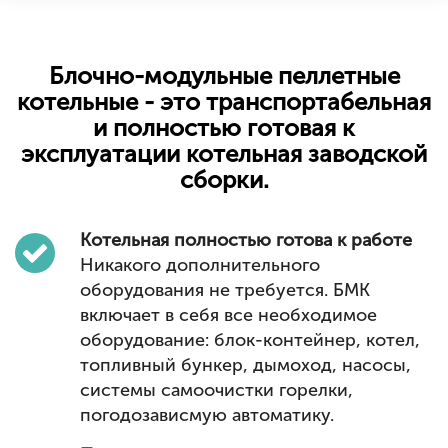
Блочно-модульные пеллетные
котельные - это транспортабельная
и полностью готовая к
эксплуатации котельная заводской
сборки.
Котельная полностью готова к работе
Никакого дополнительного
оборудования не требуется. БМК
включает в себя все необходимое
оборудование: блок-контейнер, котел,
топливный бункер, дымоход, насосы,
системы самоочистки горелки,
погодозависмую автоматику.