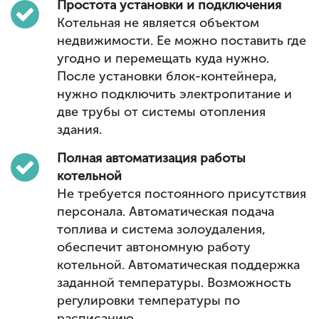
Простота установки и подключения
Котельная не является объектом
недвижимости. Ее можно поставить где
угодно и перемещать куда нужно.
После установки блок-контейнера,
нужно подключить электропитание и
две трубы от системы отопления
здания.
Полная автоматизация работы
котельной
Не требуется постоянного присутствия
персонала. Автоматическая подача
топлива и система золоудаления,
обеспечит автономную работу
котельной. Автоматическая поддержка
заданной температуры. Возможность
регулировки температуры по
расписанию.