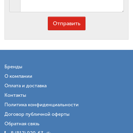
Отправить
Бренды
О компании
Оплата и доставка
Контакты
Политика конфиденциальности
Договор публичной оферты
Обратная связь