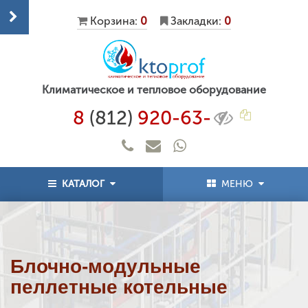
Корзина:
0
Закладки:
0
Климатическое и тепловое оборудование
8
(812)
920-63-
КАТАЛОГ
МЕНЮ
Блочно-модульные
пеллетные котельные