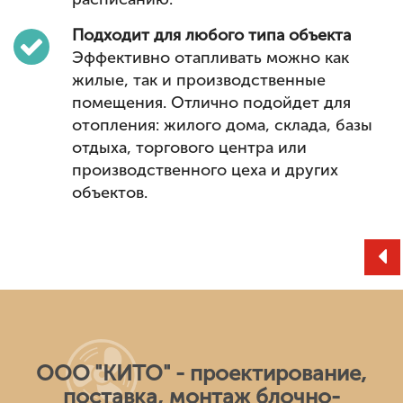
Подходит для любого типа объекта
Эффективно отапливать можно как
жилые, так и производственные
помещения. Отлично подойдет для
отопления: жилого дома, склада, базы
отдыха, торгового центра или
производственного цеха и других
объектов.
ООО "КИТО" - проектирование,
поставка, монтаж блочно-