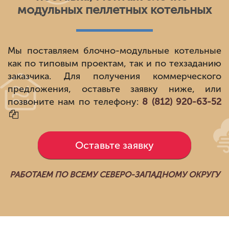
модульных пеллетных котельных
Мы поставляем блочно-модульные котельные
как по типовым проектам, так и по техзаданию
заказчика. Для получения коммерческого
предложения, оставьте заявку ниже, или
позвоните нам по телефону:
8
(812)
920-63-52
Оставьте заявку
РАБОТАЕМ ПО ВСЕМУ СЕВЕРО-ЗАПАДНОМУ ОКРУГУ