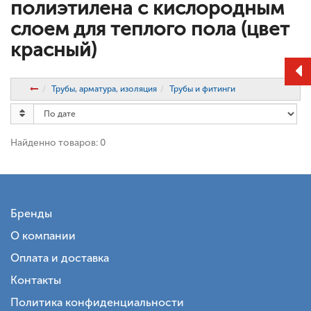
полиэтилена с кислородным
слоем для теплого пола (цвет
красный)
Трубы, арматура, изоляция
Трубы и фитинги
Найденно товаров: 0
Бренды
О компании
Оплата и доставка
Контакты
Политика конфиденциальности