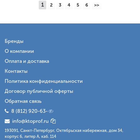
1
2
3
4
5
6
>>
Бренды
О компании
Оплата и доставка
Контакты
Политика конфиденциальности
Договор публичной оферты
Обратная связь
8 (812) 920-63-
info@ktoprof.ru
193091, Санкт-Петербург, Октябрьская набережная, дом 34,
корпус 6, литер А, каб. 114