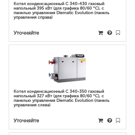
Котел конденсационный C 340-430 газовый
напольный 395 кВт (для графика 80/60 °С), с
панелью управления Diematic Evolution (панель
управления справа)
Уточняйте
ПОДРОБНЕЕ...
Котел конденсационный C 340-350 газовый
напольный 327 кВт (для графика 80/60 °С), с
панелью управления Diematic Evolution (панель
управления слева)
Уточняйте