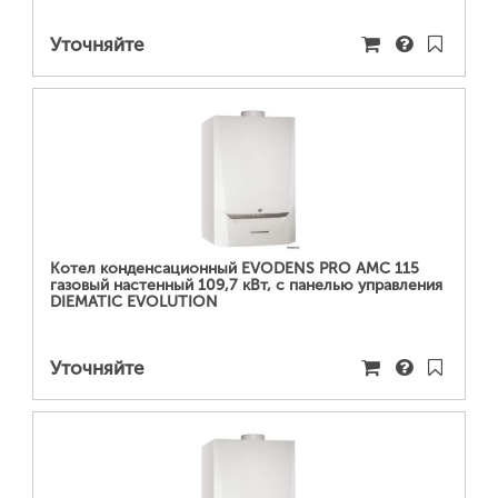
Уточняйте
ПОДРОБНЕЕ...
Котел конденсационный EVODENS PRO AMC 115
газовый настенный 109,7 кВт, c панелью управления
DIEMATIC EVOLUTION
Уточняйте