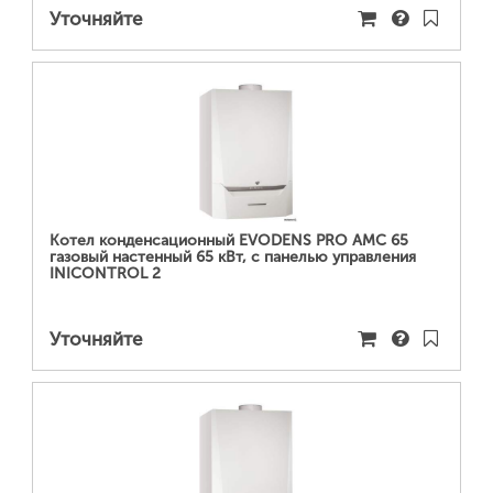
Уточняйте
ПОДРОБНЕЕ...
Котел конденсационный EVODENS PRO AMC 65
газовый настенный 65 кВт, c панелью управления
INICONTROL 2
Уточняйте
ПОДРОБНЕЕ...