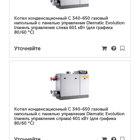
Котел конденсационный C 340-650 газовый
напольный с панелью управления Diematic Evolution
(панель управления слева 601 кВт (для графика
80/60 °С)
Уточняйте
ПОДРОБНЕЕ...
Котел конденсационный C 340-650 газовый
напольный с панелью управления Diematic Evolution
(панель управления справа) 601 кВт (для графика
80/60 °С)
Уточняйте