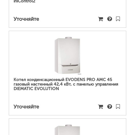
iniControl2
Уточняйте
ПОДРОБНЕЕ...
Котел конденсационный EVODENS PRO AMC 45
газовый настенный 42,4 кВт, c панелью управления
DIEMATIC EVOLUTION
Уточняйте