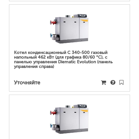
ПОДРОБНЕЕ...
Котел конденсационный C 340-500 газовый
напольный 462 кВт (для графика 80/60 °С), с
панелью управления Diematic Evolution (панель
управления справа)
Уточняйте
ПОДРОБНЕЕ...