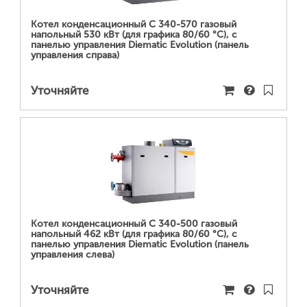
Котел конденсационный C 340-570 газовый
напольный 530 кВт (для графика 80/60 °С), с
панелью управления Diematic Evolution (панель
управления справа)
Уточняйте
ПОДРОБНЕЕ...
Котел конденсационный C 340-500 газовый
напольный 462 кВт (для графика 80/60 °С), с
панелью управления Diematic Evolution (панель
управления слева)
Уточняйте