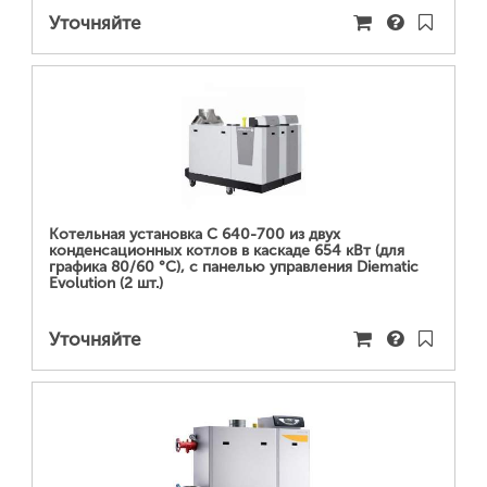
Уточняйте
ПОДРОБНЕЕ...
Котельная установка C 640-700 из двух
конденсационных котлов в каскаде 654 кВт (для
графика 80/60 °С), с панелью управления Diematic
Evolution (2 шт.)
Уточняйте
ПОДРОБНЕЕ...