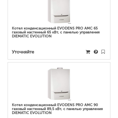
ПОДРОБНЕЕ...
Котел конденсационный EVODENS PRO AMC 65
газовый настенный 65 кВт, c панелью управления
DIEMATIC EVOLUTION
Уточняйте
ПОДРОБНЕЕ...
Котел конденсационный EVODENS PRO AMC 90
газовый настенный 89,5 кВт, c панелью управления
DIEMATIC EVOLUTION