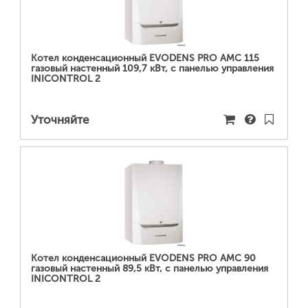
ПОДРОБНЕЕ...
Котел конденсационный EVODENS PRO AMC 115
газовый настенный 109,7 кВт, c панелью управления
INICONTROL 2
Уточняйте
ПОДРОБНЕЕ...
Котел конденсационный EVODENS PRO AMC 90
газовый настенный 89,5 кВт, c панелью управления
INICONTROL 2