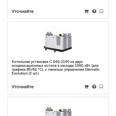
Уточняйте
ПОДРОБНЕЕ...
Котельная установка C 640-1140 из двух
конденсационных котлов в каскаде 1060 кВт (для
графика 80/60 °С), с панелью управления Diematic
Evolution (2 шт.)
Уточняйте