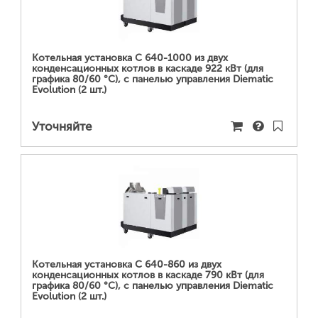
ПОДРОБНЕЕ...
Котельная установка C 640-1000 из двух
конденсационных котлов в каскаде 922 кВт (для
графика 80/60 °С), с панелью управления Diematic
Evolution (2 шт.)
Уточняйте
ПОДРОБНЕЕ...
Котельная установка C 640-860 из двух
конденсационных котлов в каскаде 790 кВт (для
графика 80/60 °С), с панелью управления Diematic
Evolution (2 шт.)