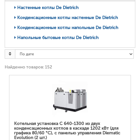
Настенные котлы De Dietrich
Конденсационные котлы настенные De Dietrich
Конденсационные котлы напольные De Dietrich
Напольные бытовые котлы De Dietrich
Найденно товаров: 152
ПОДРОБНЕЕ...
Котельная установка C 640-1300 из двух
конденсационных котлов в каскаде 1202 кВт (для
графика 80/60 °С), с панелью управления Diematic
Evolution (2 шт.)