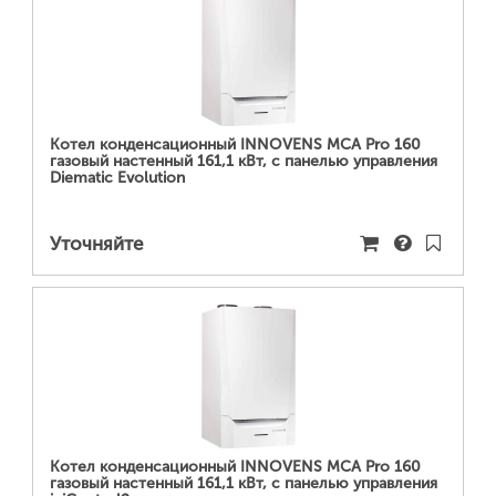
ПОДРОБНЕЕ...
Котел конденсационный INNOVENS MCA Pro 160
газовый настенный 161,1 кВт, с панелью управления
Diematic Evolution
Уточняйте
ПОДРОБНЕЕ...
Котел конденсационный INNOVENS MCA Pro 160
газовый настенный 161,1 кВт, с панелью управления