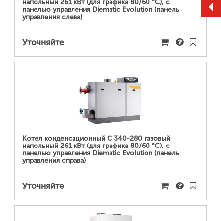
напольный 261 кВт (для графика 80/60 °С), с
панелью управления Diematic Evolution (панель
управления слева)
Уточняйте
ПОДРОБНЕЕ...
Котел конденсационный C 340-280 газовый
напольный 261 кВт (для графика 80/60 °С), с
панелью управления Diematic Evolution (панель
управления справа)
Уточняйте