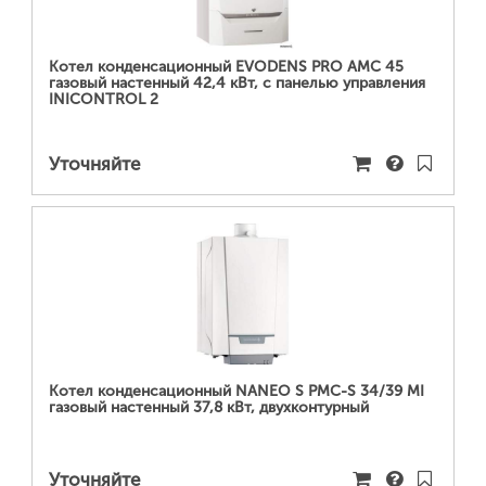
Котел конденсационный EVODENS PRO AMC 45
газовый настенный 42,4 кВт, c панелью управления
INICONTROL 2
Уточняйте
ПОДРОБНЕЕ...
Котел конденсационный NANEO S PMC-S 34/39 MI
газовый настенный 37,8 кВт, двухконтурный
Уточняйте