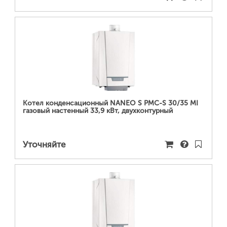
ПОДРОБНЕЕ...
Котел конденсационный NANEO S PMC-S 30/35 MI
газовый настенный 33,9 кВт, двухконтурный
Уточняйте
ПОДРОБНЕЕ...