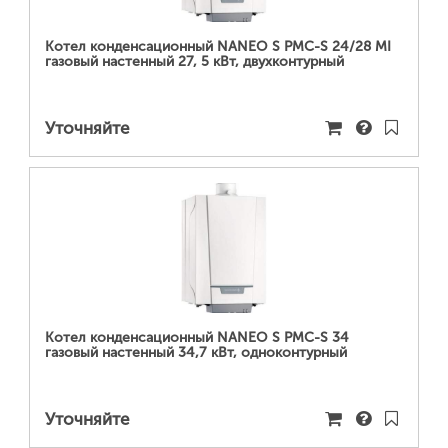
Котел конденсационный NANEO S PMC-S 24/28 MI
газовый настенный 27, 5 кВт, двухконтурный
Уточняйте
ПОДРОБНЕЕ...
Котел конденсационный NANEO S PMC-S 34
газовый настенный 34,7 кВт, одноконтурный
Уточняйте