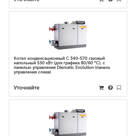
ПОДРОБНЕЕ...
Котел конденсационный C 340-570 газовый
напольный 530 кВт (для графика 80/60 °С), с
панелью управления Diematic Evolution (панель
управления слева)
Уточняйте
ПОДРОБНЕЕ...