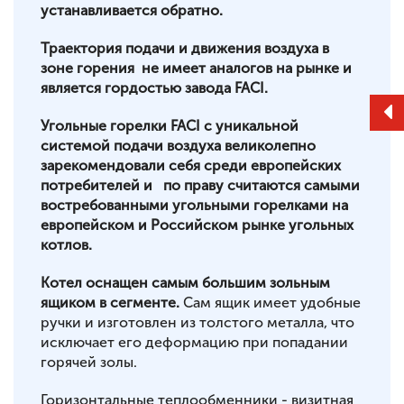
устанавливается обратно.
Траектория подачи и движения воздуха в
зоне горения не имеет аналогов на рынке и
является гордостью завода FACI.
Угольные горелки FACI c уникальной
системой подачи воздуха великолепно
зарекомендовали себя среди европейских
потребителей и по праву считаются самыми
востребованными угольными горелками на
европейском и Российском рынке угольных
котлов.
Котел оснащен самым большим зольным
ящиком в сегменте.
Сам ящик имеет удобные
ручки и изготовлен из толстого металла, что
исключает его деформацию при попадании
горячей золы.
Горизонтальные теплообменники - визитная