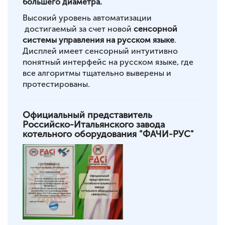
большего диаметра.
Высокий уровень автоматизации
достигаемый за счет новой
сенсорной
системы управления на русском языке
.
Дисплей имеет сенсорный интуитивно
понятный интерфейс на русском языке, где
все алгоритмы тщательно выверены и
протестированы.
Официальный представитель
Российско-Итальянского завода
котельного оборудования "ФАЧИ-РУС"