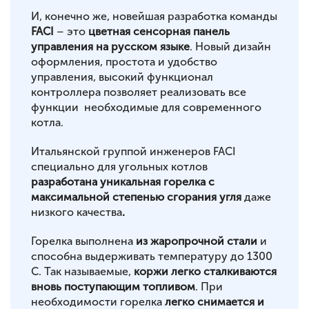
И, конечно же, новейшая разработка команды
FACI
– это
цветная сенсорная панель
управления на русском языке
. Новый дизайн
оформления, простота и удобство
управления, высокий функционал
контроллера позволяет реализовать все
функции необходимые для современного
котла.
Итальянской группой инженеров FACI
специально для угольных котлов
разработана уникальная горелка с
максимальной степенью сгорания угля
даже
низкого качества
.
Горелка выполнена
из жаропрочной стали
и
способна выдерживать температуру до 1300
С. Так называемые,
коржи легко сталкиваются
вновь поступающим топливом
. При
необходимости горелка
легко снимается и