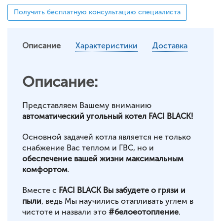
Получить бесплатную консультацию специалиста
Описание
Характеристики
Доставка
Описание:
Представляем Вашему вниманию
автоматический угольный котел FACI BLACK!
Основной задачей котла является не только
снабжение Вас теплом и ГВС, но и
обеспечение вашей жизни максимальным
комфортом
.
Вместе с
FACI BLACK Вы забудете о грязи и
пыли
, ведь Мы научились отапливать углем в
чистоте и назвали это
#белоеотопление
.