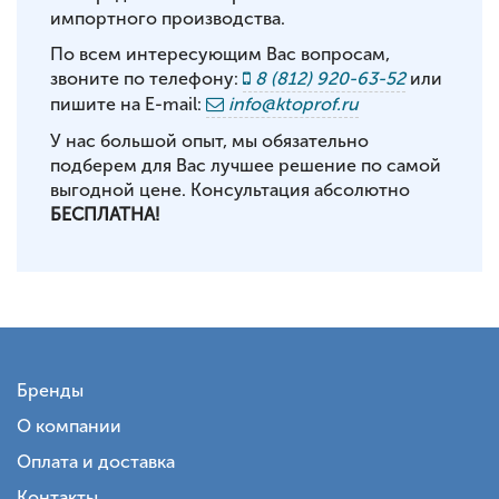
импортного производства.
По всем интересующим Вас вопросам,
звоните по телефону:
8 (812) 920-63-52
или
пишите на E-mail:
info@ktoprof.ru
У нас большой опыт, мы обязательно
подберем для Вас лучшее решение по самой
выгодной цене. Консультация абсолютно
БЕСПЛАТНА!
Бренды
О компании
Оплата и доставка
Контакты