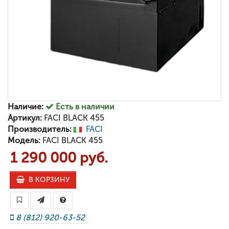
Наличие:
Есть в наличии
Артикул:
FACI BLACK 455
Производитель:
FACI
Модель:
FACI BLACK 455
1 290 000 руб.
В КОРЗИНУ
8 (812) 920-63-52