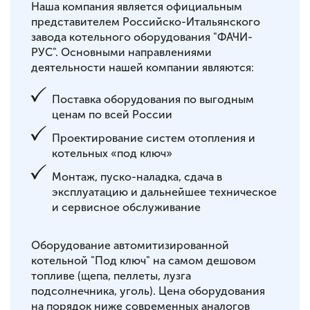
Наша компания является официальным
представителем Российско-Итальянского
завода котельного оборудования "ФАЧИ-
РУС". Основными направлениями
деятельности нашей компании являются:
Поставка оборудования по выгодным
ценам по всей России
Проектирование систем отопления и
котельных «под ключ»
Монтаж, пуско-наладка, сдача в
эксплуатацию и дальнейшее техническое
и сервисное обслуживание
Оборудование автомитизированной
котельной "Под ключ" на самом дешовом
топливе (щепа, пеллеты, лузга
подсолнечника, уголь). Цена оборудования
на порядок ниже современных аналогов