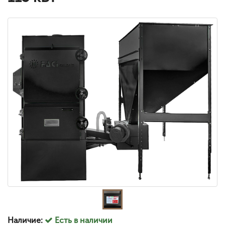
Наличие:
Есть в наличии