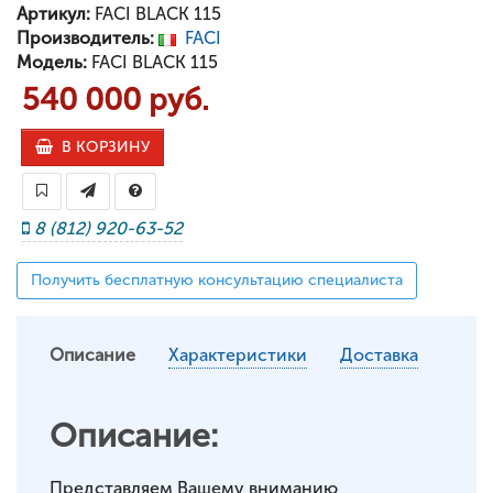
Артикул:
FACI BLACK 115
Производитель:
FACI
Модель:
FACI BLACK 115
540 000 руб.
В КОРЗИНУ
8 (812) 920-63-52
Получить бесплатную консультацию специалиста
Описание
Характеристики
Доставка
Описание:
Представляем Вашему вниманию