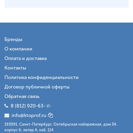
Бренды
О компании
Оплата и доставка
Контакты
Политика конфиденциальности
Договор публичной оферты
Обратная связь
8 (812) 920-63-
info@ktoprof.ru
193091, Санкт-Петербург, Октябрьская набережная, дом 34,
корпус 6, литер А, каб. 114