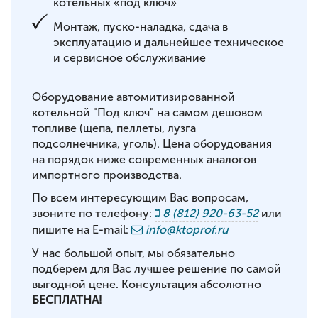
котельных «под ключ»
Монтаж, пуско-наладка, сдача в
эксплуатацию и дальнейшее техническое
и сервисное обслуживание
Оборудование автомитизированной
котельной "Под ключ" на самом дешовом
топливе (щепа, пеллеты, лузга
подсолнечника, уголь). Цена оборудования
на порядок ниже современных аналогов
импортного производства.
По всем интересующим Вас вопросам,
звоните по телефону:
8 (812) 920-63-52
или
пишите на E-mail:
info@ktoprof.ru
У нас большой опыт, мы обязательно
подберем для Вас лучшее решение по самой
выгодной цене. Консультация абсолютно
БЕСПЛАТНА!