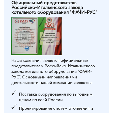
Официальный представитель
Российско-Итальянского завода
котельного оборудования "ФАЧИ-РУС"
Наша компания является официальным
представителем Российско-Итальянского
завода котельного оборудования "ФАЧИ-
РУС". Основными направлениями
деятельности нашей компании являются:
Поставка оборудования по выгодным
ценам по всей России
Проектирование систем отопления и