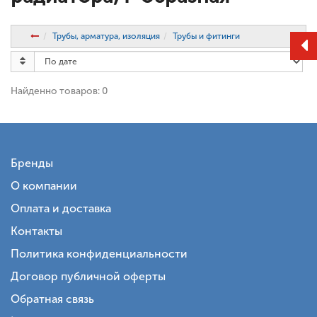
Трубы, арматура, изоляция
Трубы и фитинги
Найденно товаров: 0
Бренды
О компании
Оплата и доставка
Контакты
Политика конфиденциальности
Договор публичной оферты
Обратная связь