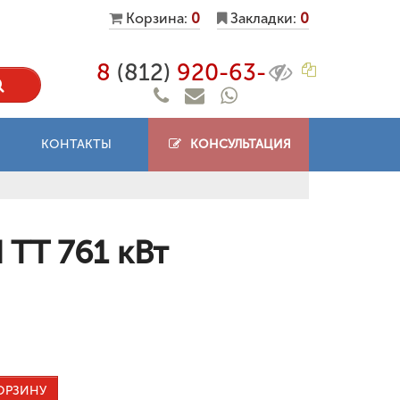
Корзина:
0
Закладки:
0
8
(812)
920-63-
КОНТАКТЫ
КОНСУЛЬТАЦИЯ
 TT 761 кВт
ОРЗИНУ