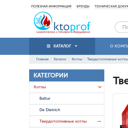
ПОЛЕЗНАЯ ИНФОРМАЦИЯ
БРЕНДЫ
ТЕХНИЧЕСКАЯ ДОКУ
КАТАЛОГ
О КОМП
Главная
Каталог
Котлы
Твердотопливные котлы
КАТЕГОРИИ
Тв
Котлы
Baltur
De Dietrich
Твердотопливные котлы