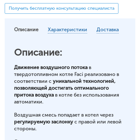
Получить бесплатную консультацию специалиста
Описание
Характеристики
Доставка
Описание:
Движение воздушного потока
в
твердотопливном котле Faci реализовано в
соответствии с
уникальной технологией,
позволяющей достигать оптимального
притока воздуха
в котле без использования
автоматики.
Воздушная смесь попадает в котел через
регулируемую заслонку
с правой или левой
стороны.