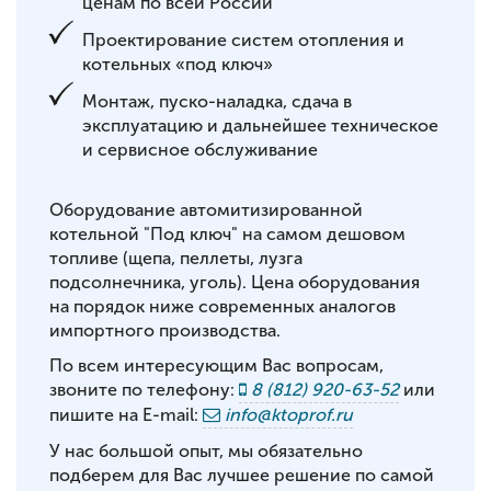
ценам по всей России
Проектирование систем отопления и
котельных «под ключ»
Монтаж, пуско-наладка, сдача в
эксплуатацию и дальнейшее техническое
и сервисное обслуживание
Оборудование автомитизированной
котельной "Под ключ" на самом дешовом
топливе (щепа, пеллеты, лузга
подсолнечника, уголь). Цена оборудования
на порядок ниже современных аналогов
импортного производства.
По всем интересующим Вас вопросам,
звоните по телефону:
8 (812) 920-63-52
или
пишите на E-mail:
info@ktoprof.ru
У нас большой опыт, мы обязательно
подберем для Вас лучшее решение по самой