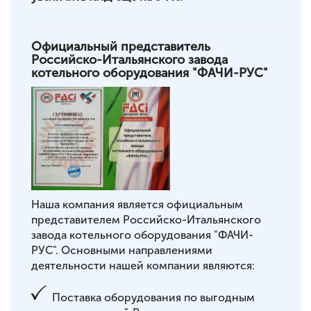
Официальный представитель
Российско-Итальянского завода
котельного оборудования "ФАЧИ-РУС"
Наша компания является официальным
представителем Российско-Итальянского
завода котельного оборудования "ФАЧИ-
РУС". Основными направлениями
деятельности нашей компании являются:
Поставка оборудования по выгодным