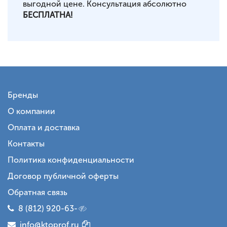
выгодной цене. Консультация абсолютно
БЕСПЛАТНА!
Бренды
О компании
Оплата и доставка
Контакты
Политика конфиденциальности
Договор публичной оферты
Обратная связь
8 (812) 920-63-
info@ktoprof.ru