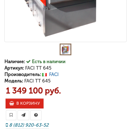
Наличие:
Есть в наличии
Артикул:
FACI TT 645
Производитель:
FACI
Модель:
FACI TT 645
1 349 100 руб.
В КОРЗИНУ
8 (812) 920-63-52