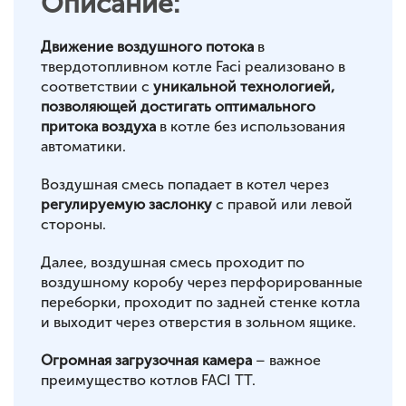
Описание:
Движение воздушного потока
в
твердотопливном котле Faci реализовано в
соответствии с
уникальной технологией,
позволяющей достигать оптимального
притока воздуха
в котле без использования
автоматики.
Воздушная смесь попадает в котел через
регулируемую заслонку
с правой или левой
стороны.
Далее, воздушная смесь проходит по
воздушному коробу через перфорированные
переборки, проходит по задней стенке котла
и выходит через отверстия в зольном ящике.
Огромная загрузочная камера
– важное
преимущество котлов FACI TT.