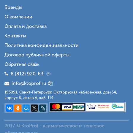
Бренды
О компании
Оплата и доставка
Контакты
Политика конфиденциальности
Договор публичной оферты
Обратная связь
8 (812) 920-63-
info@ktoprof.ru
193091, Санкт-Петербург, Октябрьская набережная, дом 34,
корпус 6, литер А, каб. 114
2017 © KtoProf - климатическое и тепловое
оборудование