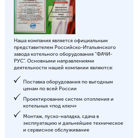
Наша компания является официальным
представителем Российско-Итальянского
завода котельного оборудования "ФАЧИ-
РУС". Основными направлениями
деятельности нашей компании являются:
Поставка оборудования по выгодным
ценам по всей России
Проектирование систем отопления и
котельных «под ключ»
Монтаж, пуско-наладка, сдача в
эксплуатацию и дальнейшее техническое
и сервисное обслуживание