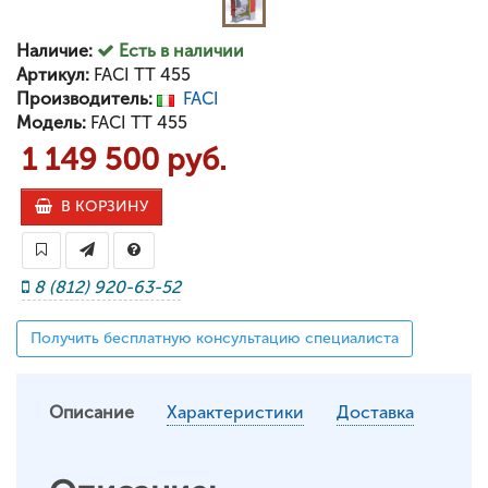
Наличие:
Есть в наличии
Артикул:
FACI TT 455
Производитель:
FACI
Модель:
FACI TT 455
1 149 500 руб.
В КОРЗИНУ
8 (812) 920-63-52
Получить бесплатную консультацию специалиста
Описание
Характеристики
Доставка