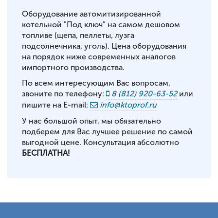
Оборудование автомитизированной
котельной "Под ключ" на самом дешовом
топливе (щепа, пеллеты, лузга
подсолнечника, уголь). Цена оборудования
на порядок ниже современных аналогов
импортного производства.
По всем интересующим Вас вопросам,
звоните по телефону:
8 (812) 920-63-52
или
пишите на E-mail:
info@ktoprof.ru
У нас большой опыт, мы обязательно
подберем для Вас лучшее решение по самой
выгодной цене. Консультация абсолютно
БЕСПЛАТНА!