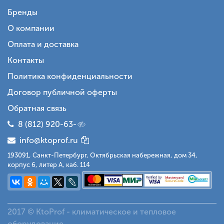
Бренды
О компании
Оплата и доставка
Контакты
Политика конфиденциальности
Договор публичной оферты
Обратная связь
8 (812) 920-63-
info@ktoprof.ru
193091, Санкт-Петербург, Октябрьская набережная, дом 34,
корпус 6, литер А, каб. 114
2017 © KtoProf - климатическое и тепловое
оборудование