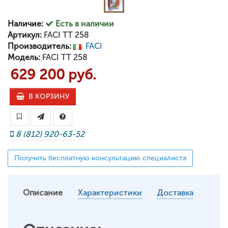
Наличие:
Есть в наличии
Артикул:
FACI TT 258
Производитель:
FACI
Модель:
FACI TT 258
629 200 руб.
В КОРЗИНУ
8 (812) 920-63-52
Получить бесплатную консультацию специалиста
Описание
Характеристики
Доставка