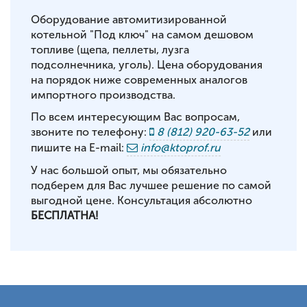
Оборудование автомитизированной
котельной "Под ключ" на самом дешовом
топливе (щепа, пеллеты, лузга
подсолнечника, уголь). Цена оборудования
на порядок ниже современных аналогов
импортного производства.
По всем интересующим Вас вопросам,
звоните по телефону:
8 (812) 920-63-52
или
пишите на E-mail:
info@ktoprof.ru
У нас большой опыт, мы обязательно
подберем для Вас лучшее решение по самой
выгодной цене. Консультация абсолютно
БЕСПЛАТНА!