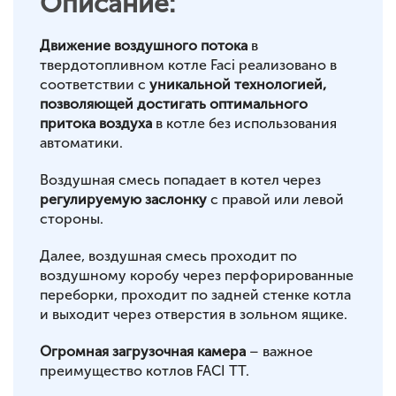
Описание:
Движение воздушного потока
в
твердотопливном котле Faci реализовано в
соответствии с
уникальной технологией,
позволяющей достигать оптимального
притока воздуха
в котле без использования
автоматики.
Воздушная смесь попадает в котел через
регулируемую заслонку
с правой или левой
стороны.
Далее, воздушная смесь проходит по
воздушному коробу через перфорированные
переборки, проходит по задней стенке котла
и выходит через отверстия в зольном ящике.
Огромная загрузочная камера
– важное
преимущество котлов FACI TT.