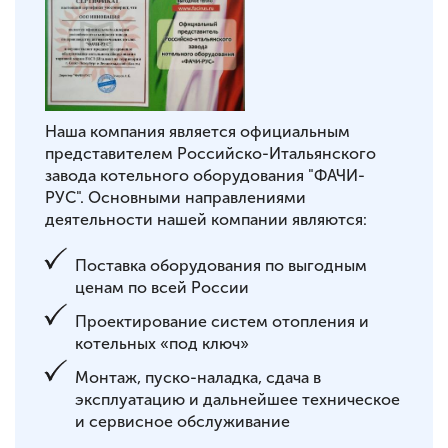
Наша компания является официальным
представителем Российско-Итальянского
завода котельного оборудования "ФАЧИ-
РУС". Основными направлениями
деятельности нашей компании являются:
Поставка оборудования по выгодным
ценам по всей России
Проектирование систем отопления и
котельных «под ключ»
Монтаж, пуско-наладка, сдача в
эксплуатацию и дальнейшее техническое
и сервисное обслуживание