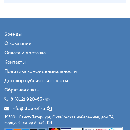
Бренды
О компании
Оплата и доставка
Контакты
Политика конфиденциальности
Договор публичной оферты
Обратная связь
8 (812) 920-63-
info@ktoprof.ru
193091, Санкт-Петербург, Октябрьская набережная, дом 34,
корпус 6, литер А, каб. 114