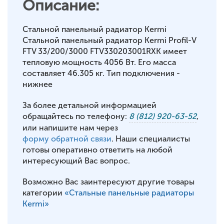
Описание:
Стальной панельный радиатор Kermi
Стальной панельный радиатор Kermi Profil-V
FTV 33/200/3000 FTV330203001RXK имеет
тепловую мощность 4056 Вт. Его масса
составляет 46.305 кг. Тип подключения -
нижнее
За более детальной информацией
обращайтесь по телефону:
8 (812) 920-63-52
,
или напишите нам через
форму обратной связи
. Наши специалисты
готовы оперативно ответить на любой
интересующий Вас вопрос.
Возможно Вас заинтересуют другие товары
категории
«Стальные панельные радиаторы
Kermi»