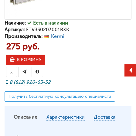
Наличие:
Есть в наличии
Артикул:
FTV330203001RXK
Производитель:
Kermi
275 руб.
В КОРЗИНУ
8 (812) 920-63-52
Получить бесплатную консультацию специалиста
Описание
Характеристики
Доставка