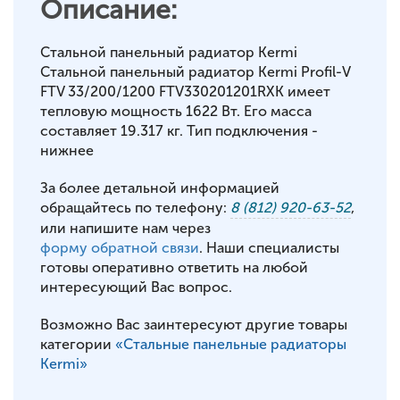
Описание:
Стальной панельный радиатор Kermi
Стальной панельный радиатор Kermi Profil-V
FTV 33/200/1200 FTV330201201RXK имеет
тепловую мощность 1622 Вт. Его масса
составляет 19.317 кг. Тип подключения -
нижнее
За более детальной информацией
обращайтесь по телефону:
8 (812) 920-63-52
,
или напишите нам через
форму обратной связи
. Наши специалисты
готовы оперативно ответить на любой
интересующий Вас вопрос.
Возможно Вас заинтересуют другие товары
категории
«Стальные панельные радиаторы
Kermi»