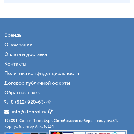
Бренды
О компании
Оплата и доставка
Контакты
Политика конфиденциальности
Договор публичной оферты
Обратная связь
8 (812) 920-63-
info@ktoprof.ru
193091, Санкт-Петербург, Октябрьская набережная, дом 34,
корпус 6, литер А, каб. 114