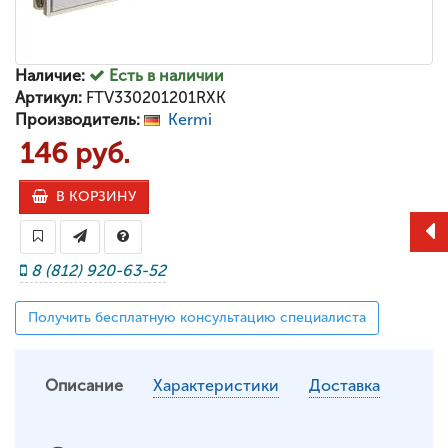
Наличие:
Есть в наличии
Артикул:
FTV330201201RXK
Производитель:
Kermi
146 руб.
В КОРЗИНУ
8 (812) 920-63-52
Получить бесплатную консультацию специалиста
Описание
Характеристики
Доставка