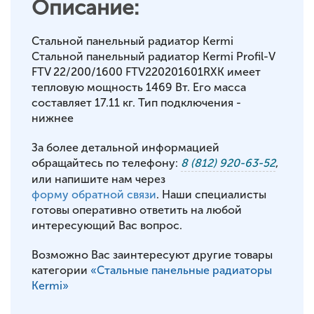
Описание:
Стальной панельный радиатор Kermi
Стальной панельный радиатор Kermi Profil-V
FTV 22/200/1600 FTV220201601RXK имеет
тепловую мощность 1469 Вт. Его масса
составляет 17.11 кг. Тип подключения -
нижнее
За более детальной информацией
обращайтесь по телефону:
8 (812) 920-63-52
,
или напишите нам через
форму обратной связи
. Наши специалисты
готовы оперативно ответить на любой
интересующий Вас вопрос.
Возможно Вас заинтересуют другие товары
категории
«Стальные панельные радиаторы
Kermi»