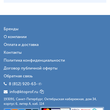
Бренды
О компании
Оплата и доставка
Контакты
Политика конфиденциальности
Договор публичной оферты
Обратная связь
8 (812) 920-63-
info@ktoprof.ru
193091, Санкт-Петербург, Октябрьская набережная, дом 34,
корпус 6, литер А, каб. 114