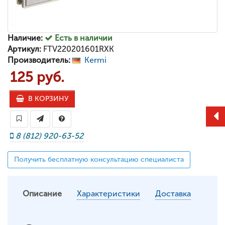
Наличие:
Есть в наличии
Артикул:
FTV220201601RXK
Производитель:
Kermi
125 руб.
В КОРЗИНУ
8 (812) 920-63-52
Получить бесплатную консультацию специалиста
Описание
Характеристики
Доставка