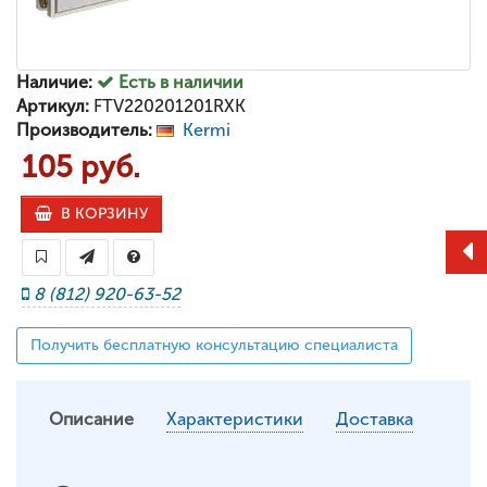
Наличие:
Есть в наличии
Артикул:
FTV220201201RXK
Производитель:
Kermi
105 руб.
В КОРЗИНУ
8 (812) 920-63-52
Получить бесплатную консультацию специалиста
Описание
Характеристики
Доставка