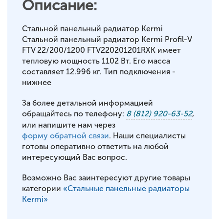
Описание:
Стальной панельный радиатор Kermi
Стальной панельный радиатор Kermi Profil-V
FTV 22/200/1200 FTV220201201RXK имеет
тепловую мощность 1102 Вт. Его масса
составляет 12.996 кг. Тип подключения -
нижнее
За более детальной информацией
обращайтесь по телефону:
8 (812) 920-63-52
,
или напишите нам через
форму обратной связи
. Наши специалисты
готовы оперативно ответить на любой
интересующий Вас вопрос.
Возможно Вас заинтересуют другие товары
категории
«Стальные панельные радиаторы
Kermi»