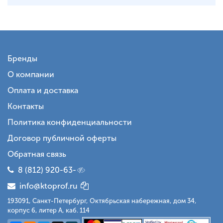
Бренды
О компании
Оплата и доставка
Контакты
Политика конфиденциальности
Договор публичной оферты
Обратная связь
8 (812) 920-63-
info@ktoprof.ru
193091, Санкт-Петербург, Октябрьская набережная, дом 34,
корпус 6, литер А, каб. 114