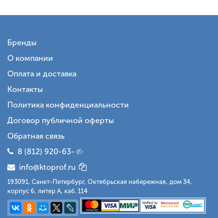
Бренды
О компании
Оплата и доставка
Контакты
Политика конфиденциальности
Договор публичной оферты
Обратная связь
8 (812) 920-63-
info@ktoprof.ru
193091, Санкт-Петербург, Октябрьская набережная, дом 34,
корпус 6, литер А, каб. 114