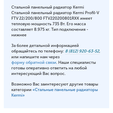
Стальной панельный радиатор Kermi
Стальной панельный радиатор Kermi Profil-V
FTV 22/200/800 FTV220200801RXK имеет
тепловую мощность 735 Вт. Его масса
составляет 8.975 кг. Тип подключения -
нижнее
За более детальной информацией
обращайтесь по телефону:
8 (812) 920-63-52
,
или напишите нам через
форму обратной связи
. Наши специалисты
готовы оперативно ответить на любой
интересующий Вас вопрос.
Возможно Вас заинтересуют другие товары
категории
«Стальные панельные радиаторы
Kermi»