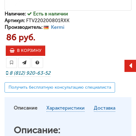
Наличие:
Есть в наличии
Артикул:
FTV220200801RXK
Производитель:
Kermi
86 руб.
В КОРЗИНУ
8 (812) 920-63-52
Получить бесплатную консультацию специалиста
Описание
Характеристики
Доставка
Описание: