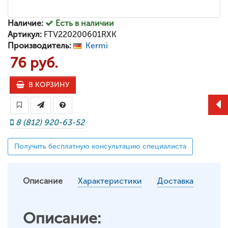
Наличие:
Есть в наличии
Артикул:
FTV220200601RXK
Производитель:
Kermi
76 руб.
В КОРЗИНУ
8 (812) 920-63-52
Получить бесплатную консультацию специалиста
Описание
Характеристики
Доставка
Описание: