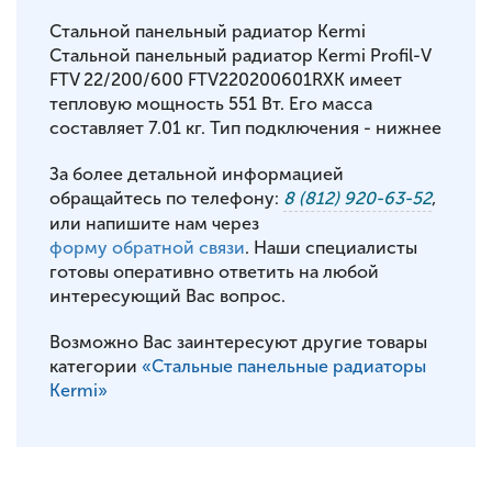
Стальной панельный радиатор Kermi
Стальной панельный радиатор Kermi Profil-V
FTV 22/200/600 FTV220200601RXK имеет
тепловую мощность 551 Вт. Его масса
составляет 7.01 кг. Тип подключения - нижнее
За более детальной информацией
обращайтесь по телефону:
8 (812) 920-63-52
,
или напишите нам через
форму обратной связи
. Наши специалисты
готовы оперативно ответить на любой
интересующий Вас вопрос.
Возможно Вас заинтересуют другие товары
категории
«Стальные панельные радиаторы
Kermi»