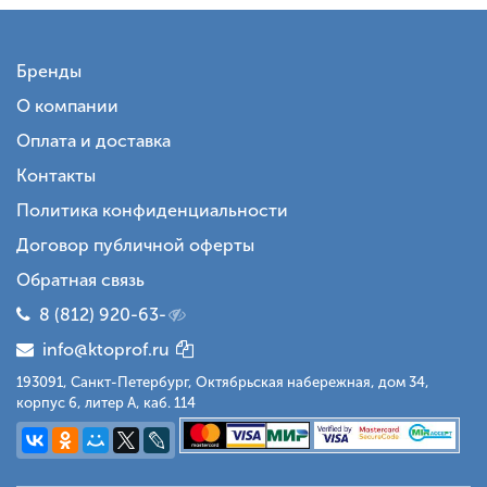
Бренды
О компании
Оплата и доставка
Контакты
Политика конфиденциальности
Договор публичной оферты
Обратная связь
8 (812) 920-63-
info@ktoprof.ru
193091, Санкт-Петербург, Октябрьская набережная, дом 34,
корпус 6, литер А, каб. 114