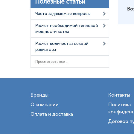
Полезные статьи
Во
Часто задаваемые вопросы
Расчет необходимой тепловой
мощности котла
Расчет количества секций
радиатора
Просмотреть все ...
Бренды
Контакты
О компании
Политика
конфиденц
Оплата и доставка
Договор п