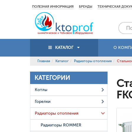
ПОЛЕЗНАЯ ИНФОРМАЦИЯ
БРЕНДЫ
ТЕХНИЧЕСКАЯ ДОКУ
КАТАЛОГ
О КОМП
Главная
Каталог
Радиаторы отопления
Стальной
КАТЕГОРИИ
Ст
Котлы
FK
Горелки
Радиаторы отопления
Радиаторы ROMMER