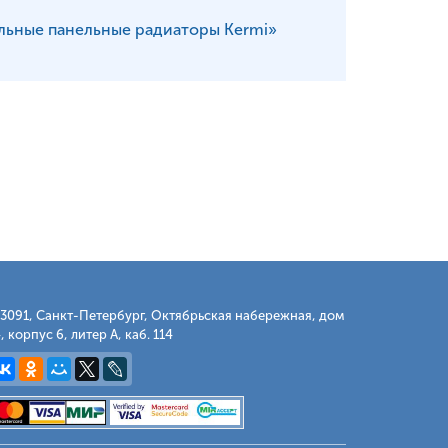
льные панельные радиаторы Kermi»
3091, Санкт-Петербург, Октябрьская набережная, дом
, корпус 6, литер А, каб. 114