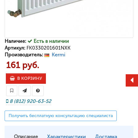
Наличие:
Есть в наличии
Артикул:
FK0330201601NXK
Производитель:
Kermi
161 руб.
В КОРЗИНУ
8 (812) 920-63-52
Получить бесплатную консультацию специалиста
Описание
Характеристики
Доставка