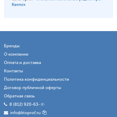
Kermi»
Бренды
О компании
Оплата и доставка
Контакты
Политика конфиденциальности
Договор публичной оферты
Обратная связь
8 (812) 920-63-
info@ktoprof.ru