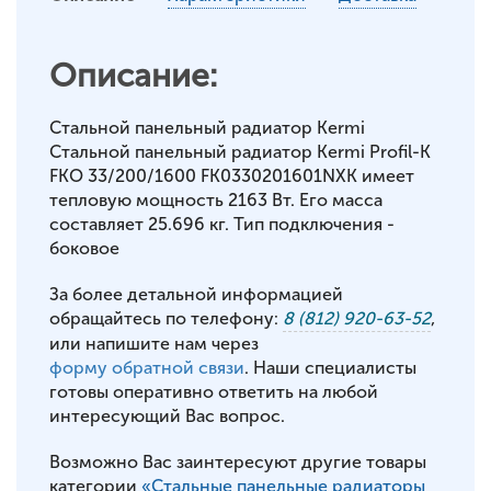
Описание:
Стальной панельный радиатор Kermi
Стальной панельный радиатор Kermi Profil-K
FKO 33/200/1600 FK0330201601NXK имеет
тепловую мощность 2163 Вт. Его масса
составляет 25.696 кг. Тип подключения -
боковое
За более детальной информацией
обращайтесь по телефону:
8 (812) 920-63-52
,
или напишите нам через
форму обратной связи
. Наши специалисты
готовы оперативно ответить на любой
интересующий Вас вопрос.
Возможно Вас заинтересуют другие товары
категории
«Стальные панельные радиаторы