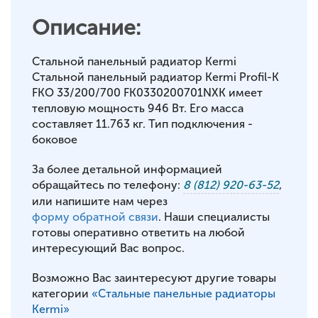
Описание:
Стальной панельный радиатор Kermi
Стальной панельный радиатор Kermi Profil-K
FKO 33/200/700 FK0330200701NXK имеет
тепловую мощность 946 Вт. Его масса
составляет 11.763 кг. Тип подключения -
боковое
За более детальной информацией
обращайтесь по телефону:
8 (812) 920-63-52
,
или напишите нам через
форму обратной связи
. Наши специалисты
готовы оперативно ответить на любой
интересующий Вас вопрос.
Возможно Вас заинтересуют другие товары
категории
«Стальные панельные радиаторы
Kermi»