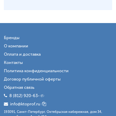
Бренды
О компании
Оплата и доставка
Контакты
Политика конфиденциальности
Договор публичной оферты
Обратная связь
8 (812) 920-63-
info@ktoprof.ru
193091, Санкт-Петербург, Октябрьская набережная, дом 34,