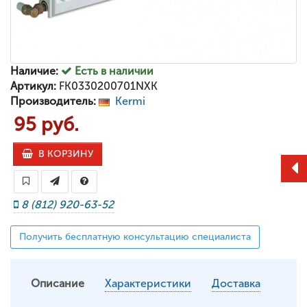
Наличие:
Есть в наличии
Артикул:
FK0330200701NXK
Производитель:
Kermi
95 руб.
В КОРЗИНУ
8 (812) 920-63-52
Получить бесплатную консультацию специалиста
Описание
Характеристики
Доставка