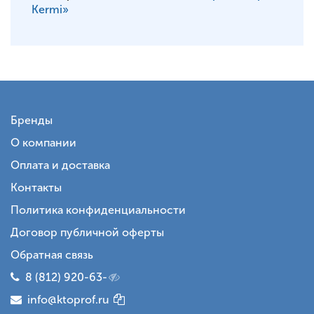
Kermi»
Бренды
О компании
Оплата и доставка
Контакты
Политика конфиденциальности
Договор публичной оферты
Обратная связь
8 (812) 920-63-
info@ktoprof.ru