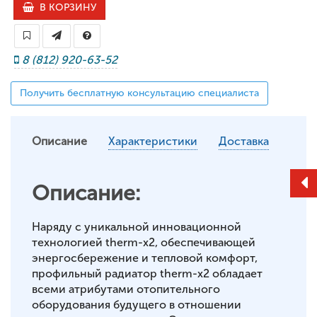
В КОРЗИНУ
8 (812) 920-63-52
Получить бесплатную консультацию специалиста
Описание
Характеристики
Доставка
Описание:
Наряду с уникальной инновационной
технологией therm-x2, обеспечивающей
энергосбережение и тепловой комфорт,
профильный радиатор therm-x2 обладает
всеми атрибутами отопительного
оборудования будущего в отношении