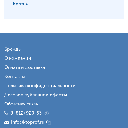
Kermi»
Бренды
О компании
Оплата и доставка
Контакты
Политика конфиденциальности
Договор публичной оферты
Обратная связь
8 (812) 920-63-
info@ktoprof.ru