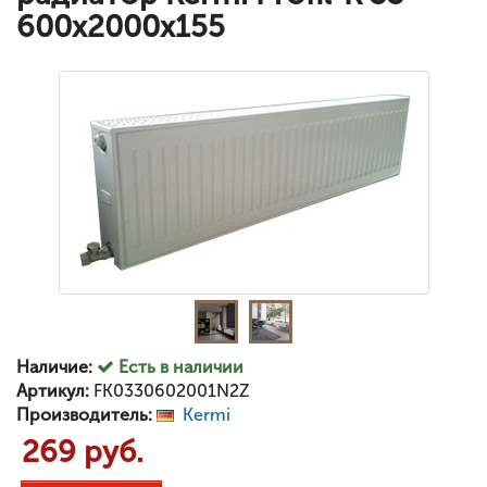
600x2000x155
Наличие:
Есть в наличии
Артикул:
FK0330602001N2Z
Производитель:
Kermi
269 руб.