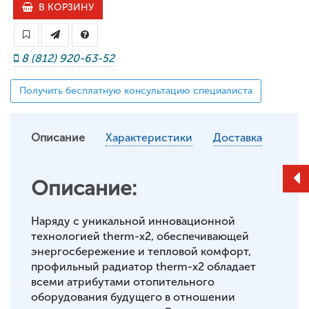
В КОРЗИНУ
8 (812) 920-63-52
Получить бесплатную консультацию специалиста
Описание
Характеристики
Доставка
Описание:
Наряду с уникальной инновационной
технологией therm-x2, обеспечивающей
энергосбережение и тепловой комфорт,
профильный радиатор therm-x2 обладает
всеми атрибутами отопительного
оборудования будущего в отношении