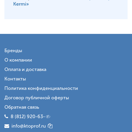
Kermi»
Бренды
О компании
Оплата и доставка
Контакты
Политика конфиденциальности
Договор публичной оферты
Обратная связь
8 (812) 920-63-
info@ktoprof.ru