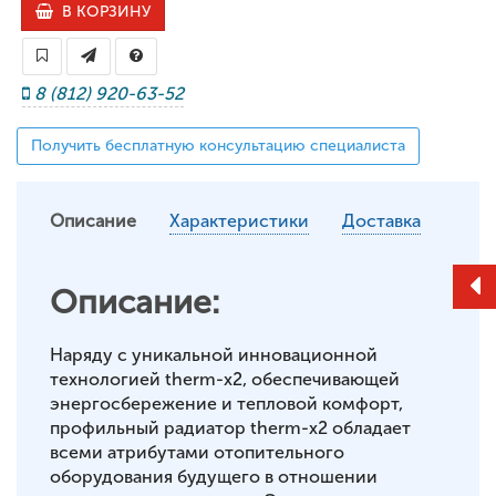
В КОРЗИНУ
8 (812) 920-63-52
Получить бесплатную консультацию специалиста
Описание
Характеристики
Доставка
Описание:
Наряду с уникальной инновационной
технологией therm-x2, обеспечивающей
энергосбережение и тепловой комфорт,
профильный радиатор therm-x2 обладает
всеми атрибутами отопительного
оборудования будущего в отношении