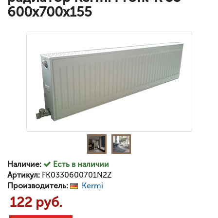
600x700x155
Наличие:
Есть в наличии
Артикул:
FK0330600701N2Z
Производитель:
Kermi
122 руб.