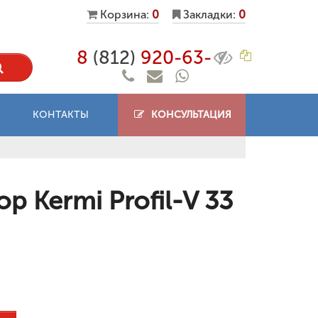
Корзина:
0
Закладки:
0
8
(812)
920-63-
КОНТАКТЫ
КОНСУЛЬТАЦИЯ
 Kermi Profil-V 33