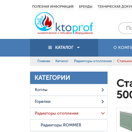
ПОЛЕЗНАЯ ИНФОРМАЦИЯ
БРЕНДЫ
ТЕХНИЧЕСКАЯ ДОКУ
КАТАЛОГ
О КОМП
Главная
Каталог
Радиаторы отопления
Стальной
КАТЕГОРИИ
Ст
Котлы
50
Горелки
Радиаторы отопления
Радиаторы ROMMER