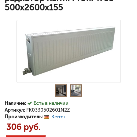
500x2600x155
Наличие:
Есть в наличии
Артикул:
FK0330502601N2Z
Производитель:
Kermi
306 руб.