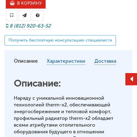
В КОРЗИНУ
8 (812) 920-63-52
Получить бесплатную консультацию специалиста
Описание
Характеристики
Доставка
Описание:
Наряду с уникальной инновационной
технологией therm-x2, обеспечивающей
энергосбережение и тепловой комфорт,
профильный радиатор therm-x2 обладает
всеми атрибутами отопительного
оборудования будущего в отношении