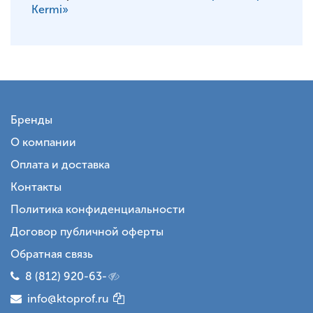
Kermi»
Бренды
О компании
Оплата и доставка
Контакты
Политика конфиденциальности
Договор публичной оферты
Обратная связь
8 (812) 920-63-
info@ktoprof.ru