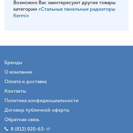
Возможно Вас заинтересуют другие товары
категории
«Стальные панельные радиаторы
Kermi»
Бренды
О компании
Оплата и доставка
Контакты
Политика конфиденциальности
Договор публичной оферты
Обратная связь
8 (812) 920-63-