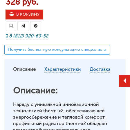
328 руб.
В КОРЗИНУ
8 (812) 920-63-52
Получить бесплатную консультацию специалиста
Описание
Характеристики
Доставка
Описание:
Наряду с уникальной инновационной
технологией therm-x2, обеспечивающей
энергосбережение и тепловой комфорт,
профильный радиатор therm-x2 обладает
всеми атрибутами отопительного