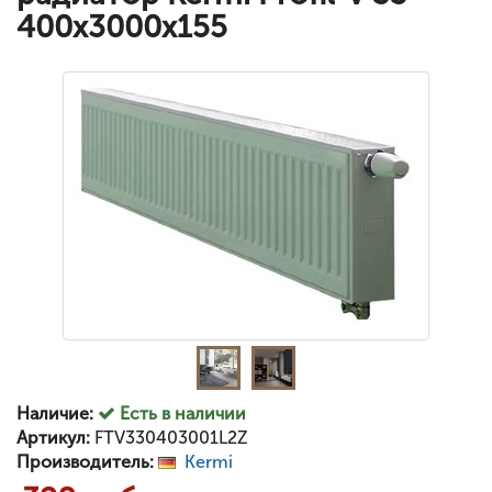
400x3000x155
Наличие:
Есть в наличии
Артикул:
FTV330403001L2Z
Производитель:
Kermi