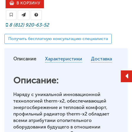
В КОРЗИНУ
8 (812) 920-63-52
Получить бесплатную консультацию специалиста
Описание
Характеристики
Доставка
Описание:
Наряду с уникальной инновационной
технологией therm-x2, обеспечивающей
энергосбережение и тепловой комфорт,
профильный радиатор therm-x2 обладает
всеми атрибутами отопительного
оборудования будущего в отношении