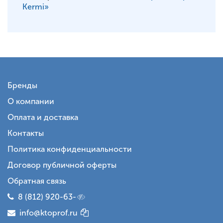
Kermi»
Бренды
О компании
Оплата и доставка
Контакты
Политика конфиденциальности
Договор публичной оферты
Обратная связь
8 (812) 920-63-
info@ktoprof.ru