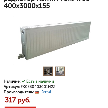
400x3000x155
Наличие:
Есть в наличии
Артикул:
FK0330403001N2Z
Производитель:
Kermi
317 руб.