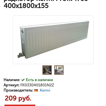
400x1800x155
Наличие:
Есть в наличии
Артикул:
FK0330401801N2Z
Производитель:
Kermi
209 руб.