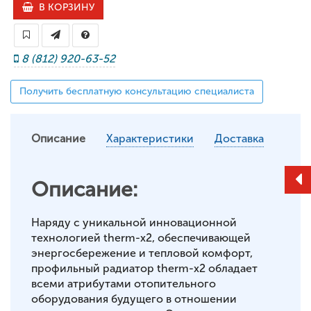
В КОРЗИНУ
8 (812) 920-63-52
Получить бесплатную консультацию специалиста
Описание
Характеристики
Доставка
Описание:
Наряду с уникальной инновационной
технологией therm-x2, обеспечивающей
энергосбережение и тепловой комфорт,
профильный радиатор therm-x2 обладает
всеми атрибутами отопительного
оборудования будущего в отношении