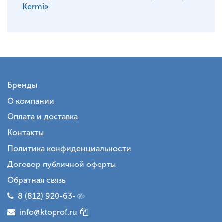
Kermi»
Бренды
О компании
Оплата и доставка
Контакты
Политика конфиденциальности
Договор публичной оферты
Обратная связь
8 (812) 920-63-
info@ktoprof.ru