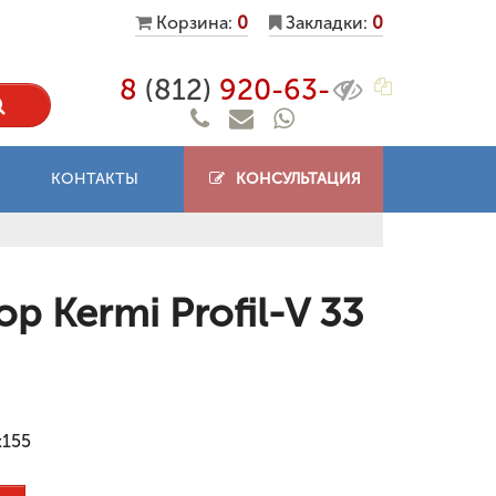
Корзина:
0
Закладки:
0
8
(812)
920-63-
КОНТАКТЫ
КОНСУЛЬТАЦИЯ
 Kermi Profil-V 33
x155