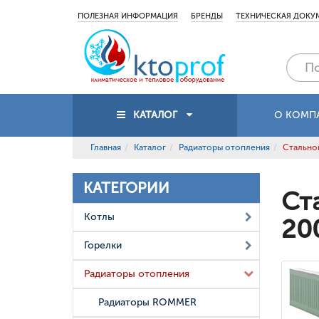
ПОЛЕЗНАЯ ИНФОРМАЦИЯ
БРЕНДЫ
ТЕХНИЧЕСКАЯ ДОКУ
КАТАЛОГ
О КОМП
Главная
Каталог
Радиаторы отопления
Стальной
КАТЕГОРИИ
Ст
Котлы
20
Горелки
Радиаторы отопления
Радиаторы ROMMER