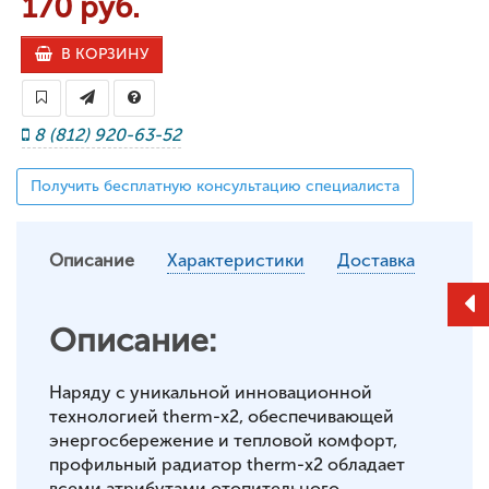
170 руб.
В КОРЗИНУ
8 (812) 920-63-52
Получить бесплатную консультацию специалиста
Описание
Характеристики
Доставка
Описание:
Наряду с уникальной инновационной
технологией therm-x2, обеспечивающей
энергосбережение и тепловой комфорт,
профильный радиатор therm-x2 обладает
всеми атрибутами отопительного