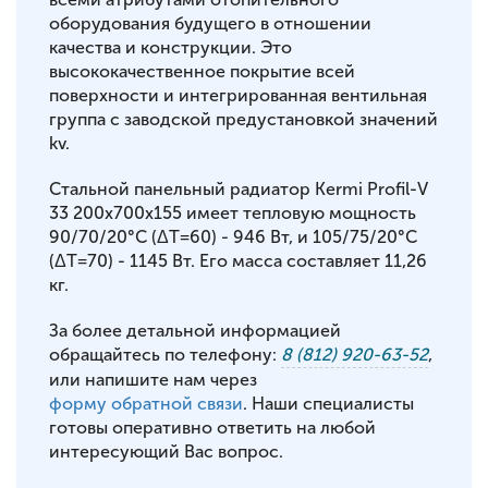
оборудования будущего в отношении
качества и конструкции. Это
высококачественное покрытие всей
поверхности и интегрированная вентильная
группа с заводской предустановкой значений
kv.
Стальной панельный радиатор Kermi Profil-V
33 200x700x155 имеет тепловую мощность
90/70/20°С (ΔT=60) - 946 Вт, и 105/75/20°С
(ΔT=70) - 1145 Вт. Его масса составляет 11,26
кг.
За более детальной информацией
обращайтесь по телефону:
8 (812) 920-63-52
,
или напишите нам через
форму обратной связи
. Наши специалисты
готовы оперативно ответить на любой
интересующий Вас вопрос.