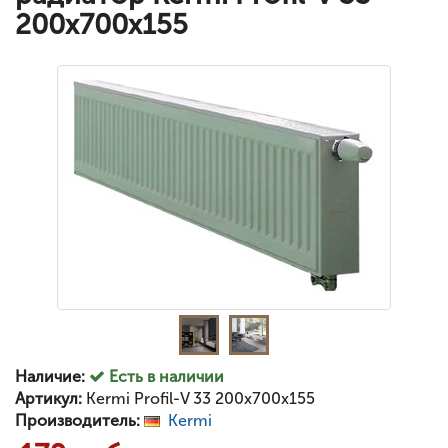
200x700x155
Наличие:
Есть в наличии
Артикул:
Kermi Profil-V 33 200x700x155
Производитель:
Kermi