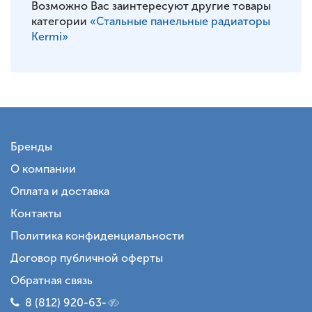
Возможно Вас заинтересуют другие товары
категории
«Стальные панельные радиаторы
Kermi»
Бренды
О компании
Оплата и доставка
Контакты
Политика конфиденциальности
Договор публичной оферты
Обратная связь
8 (812) 920-63-