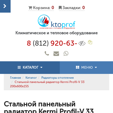
Корзина:
0
Закладки:
0
Климатическое и тепловое оборудование
8
(812)
920-63-
КАТАЛОГ
МЕНЮ
Главная
Каталог
Радиаторы отопления
Стальной панельный радиатор Kermi Profil-V 33
200x600x155
Стальной панельный
радиатор Kermi Profil-V 33