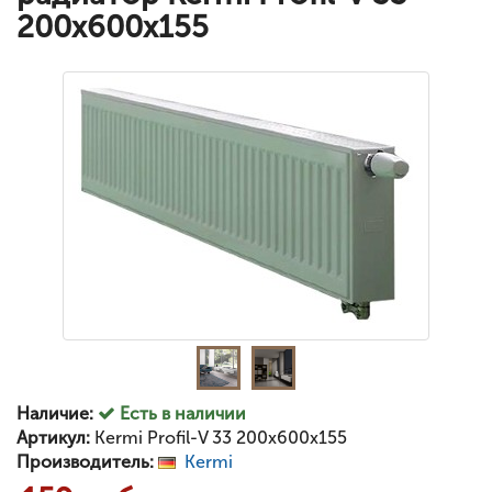
200x600x155
Наличие:
Есть в наличии
Артикул:
Kermi Profil-V 33 200x600x155
Производитель:
Kermi