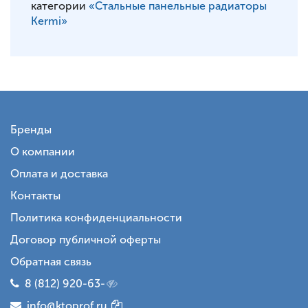
категории
«Стальные панельные радиаторы
Kermi»
Бренды
О компании
Оплата и доставка
Контакты
Политика конфиденциальности
Договор публичной оферты
Обратная связь
8 (812) 920-63-
info@ktoprof.ru