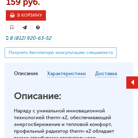
159 руб.
В КОРЗИНУ
8 (812) 920-63-52
Получить бесплатную консультацию специалиста
Описание
Характеристики
Доставка
Описание:
Наряду с уникальной инновационной
технологией therm-x2, обеспечивающей
энергосбережение и тепловой комфорт,
профильный радиатор therm-x2 обладает
всеми атрибутами отопительного