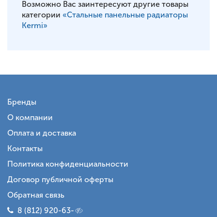
Возможно Вас заинтересуют другие товары
категории
«Стальные панельные радиаторы
Kermi»
Бренды
О компании
Оплата и доставка
Контакты
Политика конфиденциальности
Договор публичной оферты
Обратная связь
8 (812) 920-63-