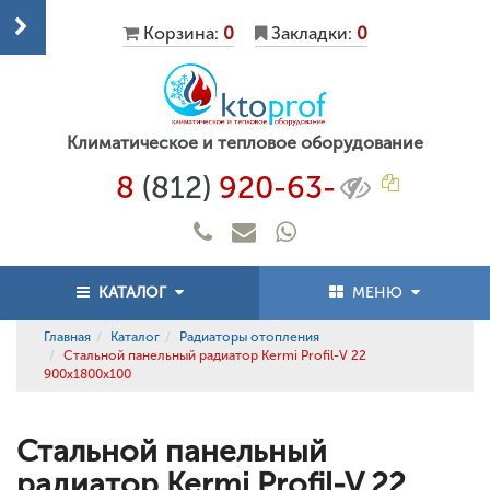
Корзина:
0
Закладки:
0
Климатическое и тепловое оборудование
8
(812)
920-63-
КАТАЛОГ
МЕНЮ
Главная
Каталог
Радиаторы отопления
Стальной панельный радиатор Kermi Profil-V 22
900x1800x100
Стальной панельный
радиатор Kermi Profil-V 22