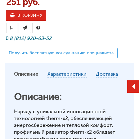
251 руб.
В КОРЗИНУ
8 (812) 920-63-52
Получить бесплатную консультацию специалиста
Описание
Характеристики
Доставка
Описание:
Наряду с уникальной инновационной
технологией therm-x2, обеспечивающей
энергосбережение и тепловой комфорт,
профильный радиатор therm-x2 обладает
всеми атрибутами отопительного