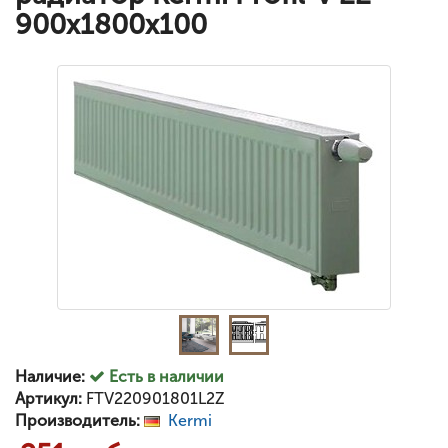
900x1800x100
Наличие:
Есть в наличии
Артикул:
FTV220901801L2Z
Производитель:
Kermi