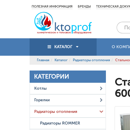
ПОЛЕЗНАЯ ИНФОРМАЦИЯ
БРЕНДЫ
ТЕХНИЧЕСКАЯ ДОКУ
КАТАЛОГ
О КОМП
Главная
Каталог
Радиаторы отопления
Стальной
КАТЕГОРИИ
Ст
Котлы
60
Горелки
Радиаторы отопления
Радиаторы ROMMER