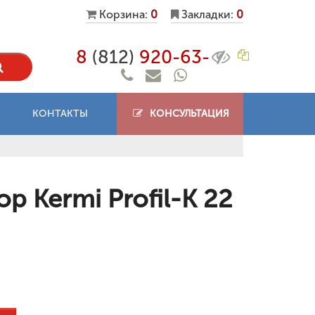
Корзина:
0
Закладки:
0
8
(812)
920-63-
КОНТАКТЫ
КОНСУЛЬТАЦИЯ
 Kermi Profil-K 22