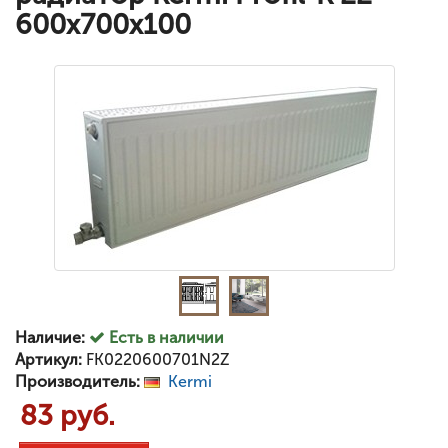
600x700x100
Наличие:
Есть в наличии
Артикул:
FK0220600701N2Z
Производитель:
Kermi
83 руб.