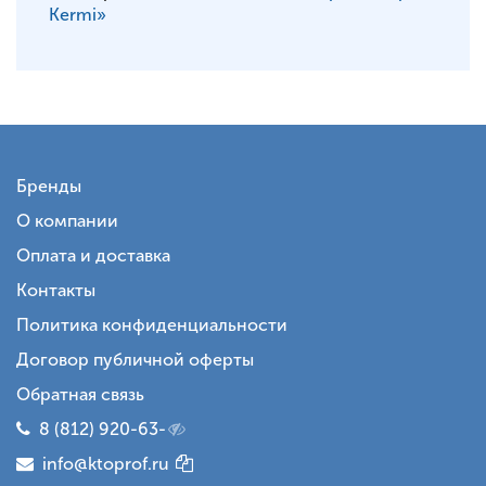
Kermi»
Бренды
О компании
Оплата и доставка
Контакты
Политика конфиденциальности
Договор публичной оферты
Обратная связь
8 (812) 920-63-
info@ktoprof.ru