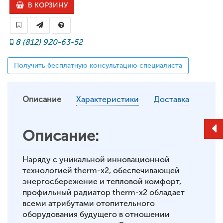
В КОРЗИНУ
8 (812) 920-63-52
Получить бесплатную консультацию специалиста
Описание
Характеристики
Доставка
Описание:
Наряду с уникальной инновационной
технологией therm-x2, обеспечивающей
энергосбережение и тепловой комфорт,
профильный радиатор therm-x2 обладает
всеми атрибутами отопительного
оборудования будущего в отношении