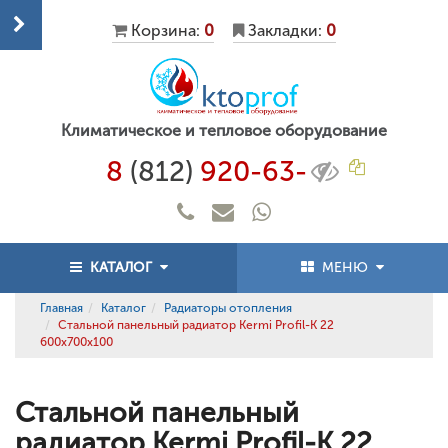
Корзина:
0
Закладки:
0
Климатическое и тепловое оборудование
8
(812)
920-63-
КАТАЛОГ
МЕНЮ
Главная
Каталог
Радиаторы отопления
Стальной панельный радиатор Kermi Profil-K 22
600x700x100
Стальной панельный
радиатор Kermi Profil-K 22