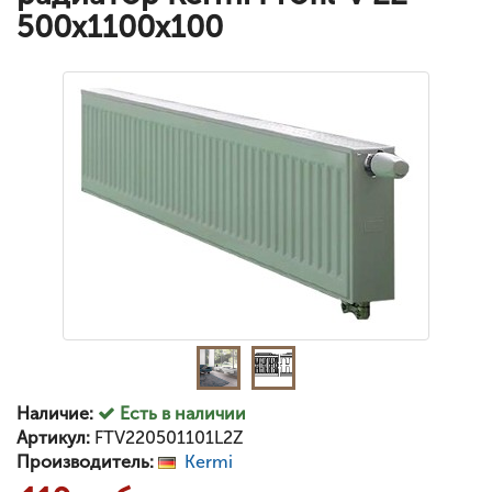
500x1100x100
Наличие:
Есть в наличии
Артикул:
FTV220501101L2Z
Производитель:
Kermi