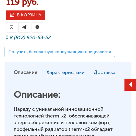
119 руб.
В КОРЗИНУ
8 (812) 920-63-52
Получить бесплатную консультацию специалиста
Описание
Характеристики
Доставка
Описание:
Наряду с уникальной инновационной
технологией therm-x2, обеспечивающей
энергосбережение и тепловой комфорт,
профильный радиатор therm-x2 обладает
всеми атрибутами отопительного