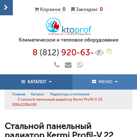
Корзина:
0
Закладки:
0
Климатическое и тепловое оборудование
8
(812)
920-63-
КАТАЛОГ
МЕНЮ
Главная
Каталог
Радиаторы отопления
Стальной панельный радиатор Kermi Profil-V 22
500x1100x100
Стальной панельный
радиатор Kermi Profil-V 22