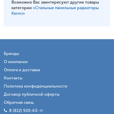
Возможно Вас заинтересуют другие товары
категории
«Стальные панельные радиаторы
Kermi»
Бренды
О компании
Оплата и доставка
Контакты
Политика конфиденциальности
Договор публичной оферты
Обратная связь
8 (812) 920-63-