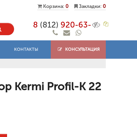
Корзина:
0
Закладки:
0
8
(812)
920-63-
КОНТАКТЫ
КОНСУЛЬТАЦИЯ
 Kermi Profil-K 22