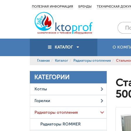
ПОЛЕЗНАЯ ИНФОРМАЦИЯ
БРЕНДЫ
ТЕХНИЧЕСКАЯ ДОКУ
КАТАЛОГ
О КОМП
Главная
Каталог
Радиаторы отопления
Стальной
КАТЕГОРИИ
Ст
Котлы
50
Горелки
Радиаторы отопления
Радиаторы ROMMER