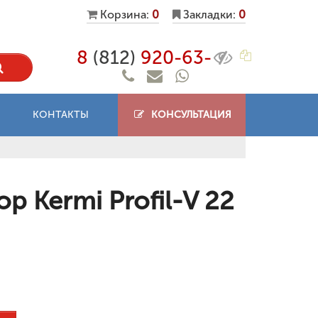
Корзина:
0
Закладки:
0
8
(812)
920-63-
КОНТАКТЫ
КОНСУЛЬТАЦИЯ
 Kermi Profil-V 22