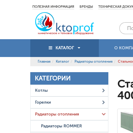
ПОЛЕЗНАЯ ИНФОРМАЦИЯ
БРЕНДЫ
ТЕХНИЧЕСКАЯ ДОКУ
КАТАЛОГ
О КОМП
Главная
Каталог
Радиаторы отопления
Стальной
КАТЕГОРИИ
Ст
Котлы
40
Горелки
Радиаторы отопления
Радиаторы ROMMER