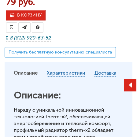
79 руб.
В КОРЗИНУ
8 (812) 920-63-52
Получить бесплатную консультацию специалиста
Описание
Характеристики
Доставка
Описание:
Наряду с уникальной инновационной
технологией therm-x2, обеспечивающей
энергосбережение и тепловой комфорт,
профильный радиатор therm-x2 обладает
всеми атрибутами отопительного