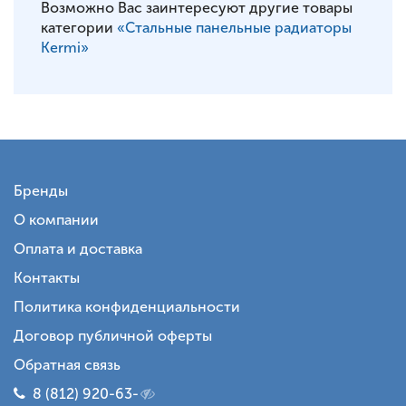
Возможно Вас заинтересуют другие товары
категории
«Стальные панельные радиаторы
Kermi»
Бренды
О компании
Оплата и доставка
Контакты
Политика конфиденциальности
Договор публичной оферты
Обратная связь
8 (812) 920-63-