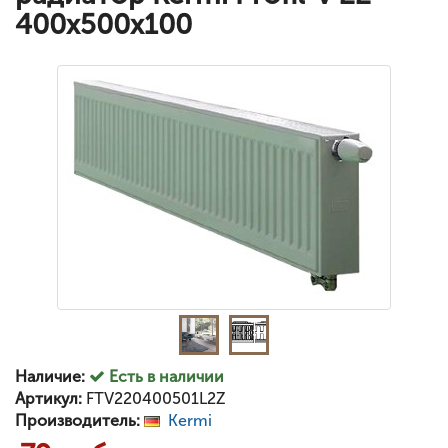
400x500x100
Наличие:
Есть в наличии
Артикул:
FTV220400501L2Z
Производитель:
Kermi