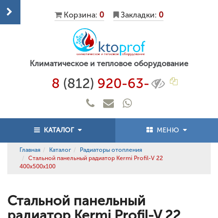
Корзина:
0
Закладки:
0
Климатическое и тепловое оборудование
8
(812)
920-63-
КАТАЛОГ
МЕНЮ
Главная
Каталог
Радиаторы отопления
Стальной панельный радиатор Kermi Profil-V 22
400x500x100
Стальной панельный
радиатор Kermi Profil-V 22