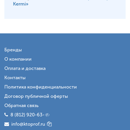
Kermi»
Бренды
О компании
Оплата и доставка
Контакты
Политика конфиденциальности
Договор публичной оферты
Обратная связь
8 (812) 920-63-
info@ktoprof.ru