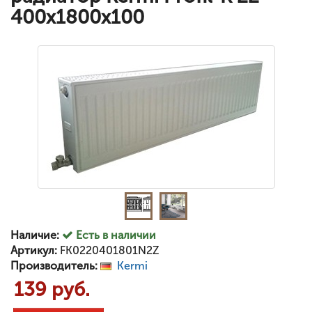
400x1800x100
Наличие:
Есть в наличии
Артикул:
FK0220401801N2Z
Производитель:
Kermi
139 руб.