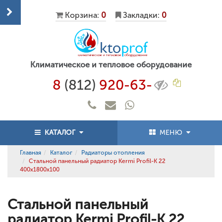
Корзина:
0
Закладки:
0
Климатическое и тепловое оборудование
8
(812)
920-63-
КАТАЛОГ
МЕНЮ
Главная
Каталог
Радиаторы отопления
Стальной панельный радиатор Kermi Profil-K 22
400x1800x100
Стальной панельный
радиатор Kermi Profil-K 22