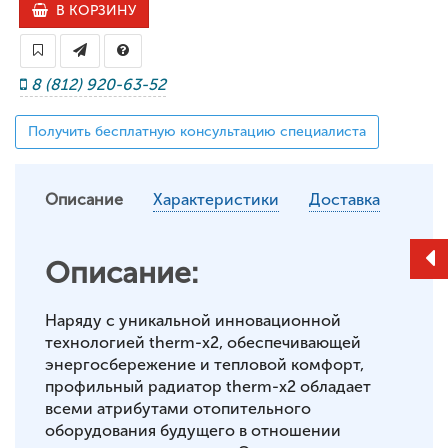
В КОРЗИНУ
8 (812) 920-63-52
Получить бесплатную консультацию специалиста
Описание
Характеристики
Доставка
Описание:
Наряду с уникальной инновационной
технологией therm-x2, обеспечивающей
энергосбережение и тепловой комфорт,
профильный радиатор therm-x2 обладает
всеми атрибутами отопительного
оборудования будущего в отношении