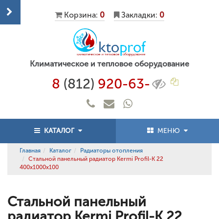
Корзина:
0
Закладки:
0
Климатическое и тепловое оборудование
8
(812)
920-63-
КАТАЛОГ
МЕНЮ
Главная
Каталог
Радиаторы отопления
Стальной панельный радиатор Kermi Profil-K 22
400x1000x100
Стальной панельный
радиатор Kermi Profil-K 22