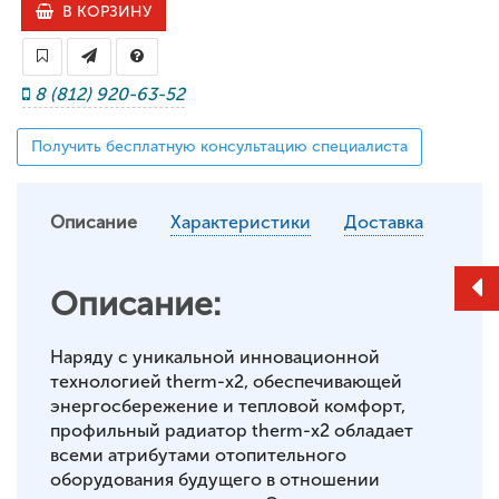
В КОРЗИНУ
8 (812) 920-63-52
Получить бесплатную консультацию специалиста
Описание
Характеристики
Доставка
Описание:
Наряду с уникальной инновационной
технологией therm-x2, обеспечивающей
энергосбережение и тепловой комфорт,
профильный радиатор therm-x2 обладает
всеми атрибутами отопительного
оборудования будущего в отношении