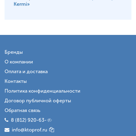
Kermi»
Бренды
О компании
Оплата и доставка
Контакты
Политика конфиденциальности
Договор публичной оферты
Обратная связь
8 (812) 920-63-
info@ktoprof.ru