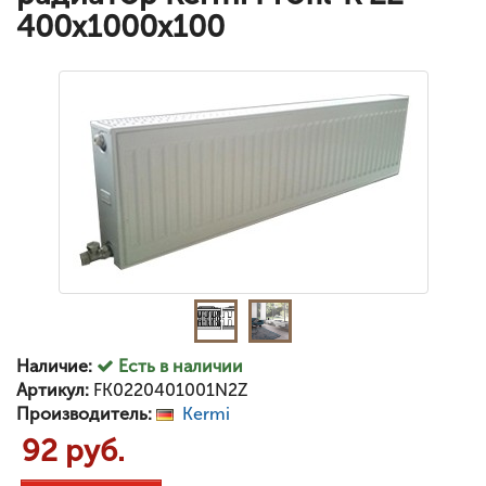
400x1000x100
Наличие:
Есть в наличии
Артикул:
FK0220401001N2Z
Производитель:
Kermi
92 руб.