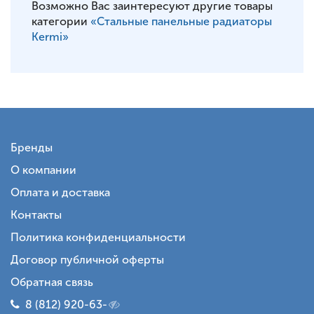
Возможно Вас заинтересуют другие товары
категории
«Стальные панельные радиаторы
Kermi»
Бренды
О компании
Оплата и доставка
Контакты
Политика конфиденциальности
Договор публичной оферты
Обратная связь
8 (812) 920-63-