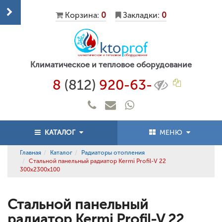
Корзина:
0
Закладки:
0
Климатическое и тепловое оборудование
8
(812)
920-63-
КАТАЛОГ
МЕНЮ
Главная
Каталог
Радиаторы отопления
Стальной панельный радиатор Kermi Profil-V 22
300x2300x100
Стальной панельный
радиатор Kermi Profil-V 22