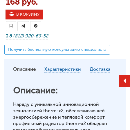
168 руб.
В КОРЗИНУ
8 (812) 920-63-52
Получить бесплатную консультацию специалиста
Описание
Характеристики
Доставка
Описание:
Наряду с уникальной инновационной
технологией therm-x2, обеспечивающей
энергосбережение и тепловой комфорт,
профильный радиатор therm-x2 обладает
всеми атрибутами отопительного