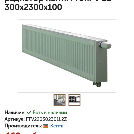
300x2300x100
Наличие:
Есть в наличии
Артикул:
FTV220302301L2Z
Производитель:
Kermi