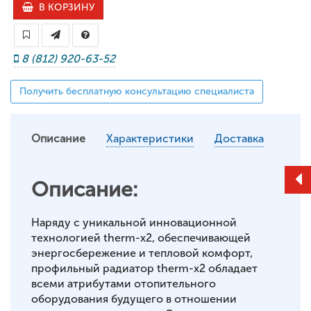
В КОРЗИНУ
8 (812) 920-63-52
Получить бесплатную консультацию специалиста
Описание
Характеристики
Доставка
Описание:
Наряду с уникальной инновационной
технологией therm-x2, обеспечивающей
энергосбережение и тепловой комфорт,
профильный радиатор therm-x2 обладает
всеми атрибутами отопительного
оборудования будущего в отношении