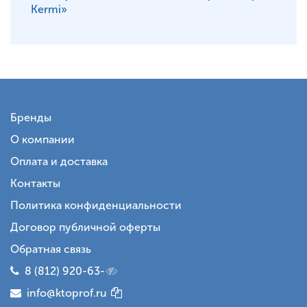
Kermi»
Бренды
О компании
Оплата и доставка
Контакты
Политика конфиденциальности
Договор публичной оферты
Обратная связь
8 (812) 920-63-
info@ktoprof.ru