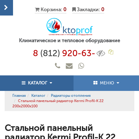
Корзина:
0
Закладки:
0
Климатическое и тепловое оборудование
8
(812)
920-63-
КАТАЛОГ
МЕНЮ
Главная
Каталог
Радиаторы отопления
Стальной панельный радиатор Kermi Profil-K 22
200x2000x100
Стальной панельный
радиатор Kermi Profil-K 22