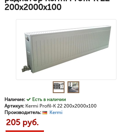
200x2000x100
Наличие:
Есть в наличии
Артикул:
Kermi Profil-K 22 200x2000x100
Производитель:
Kermi
205 руб.