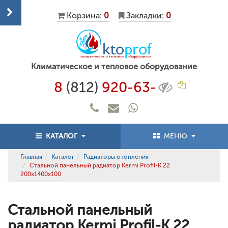
Корзина:
0
Закладки:
0
Климатическое и тепловое оборудование
8
(812)
920-63-
КАТАЛОГ
МЕНЮ
Главная
Каталог
Радиаторы отопления
Стальной панельный радиатор Kermi Profil-K 22
200x1400x100
Стальной панельный
радиатор Kermi Profil-K 22