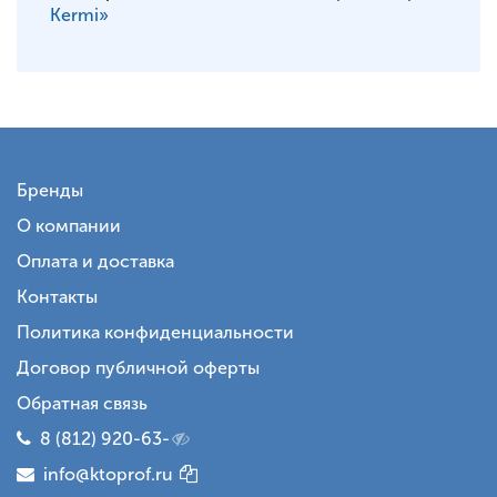
Kermi»
Бренды
О компании
Оплата и доставка
Контакты
Политика конфиденциальности
Договор публичной оферты
Обратная связь
8 (812) 920-63-
info@ktoprof.ru