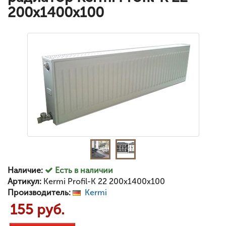
200x1400x100
Наличие:
Есть в наличии
Артикул:
Kermi Profil-K 22 200x1400x100
Производитель:
Kermi
155 руб.