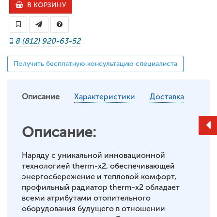
В КОРЗИНУ
8 (812) 920-63-52
Получить бесплатную консультацию специалиста
Описание
Характеристики
Доставка
Описание:
Наряду с уникальной инновационной
технологией therm-x2, обеспечивающей
энергосбережение и тепловой комфорт,
профильный радиатор therm-x2 обладает
всеми атрибутами отопительного
оборудования будущего в отношении