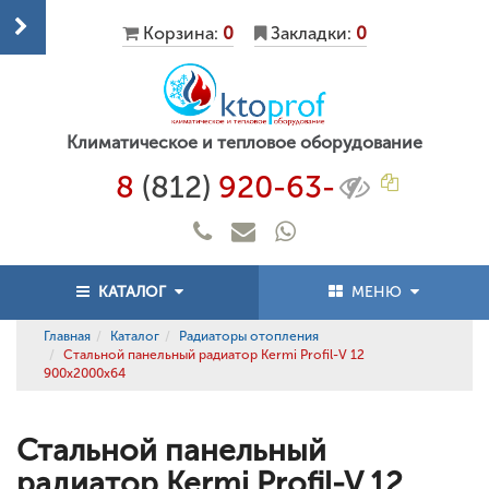
Корзина:
0
Закладки:
0
Климатическое и тепловое оборудование
8
(812)
920-63-
КАТАЛОГ
МЕНЮ
Главная
Каталог
Радиаторы отопления
Стальной панельный радиатор Kermi Profil-V 12
900x2000x64
Стальной панельный
радиатор Kermi Profil-V 12