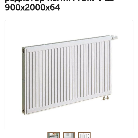
900x2000x64