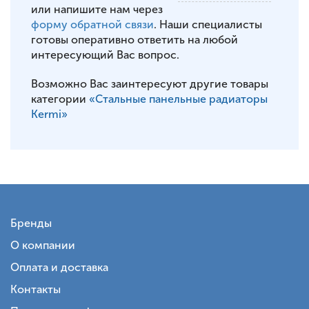
или напишите нам через
форму обратной связи
. Наши специалисты
готовы оперативно ответить на любой
интересующий Вас вопрос.
Возможно Вас заинтересуют другие товары
категории
«Стальные панельные радиаторы
Kermi»
Бренды
О компании
Оплата и доставка
Контакты