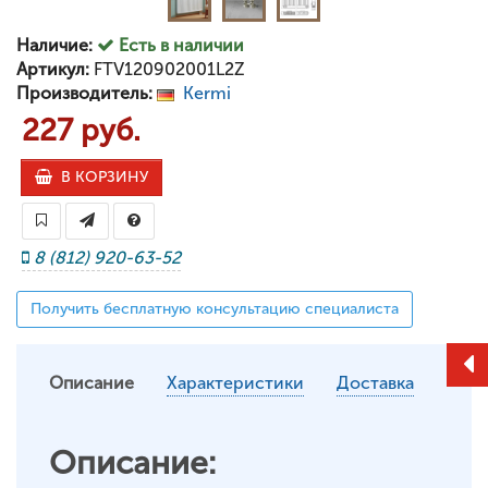
Наличие:
Есть в наличии
Артикул:
FTV120902001L2Z
Производитель:
Kermi
227 руб.
В КОРЗИНУ
8 (812) 920-63-52
Получить бесплатную консультацию специалиста
Описание
Характеристики
Доставка
Описание: