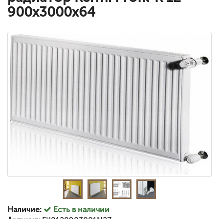
900x3000x64
Наличие:
Есть в наличии