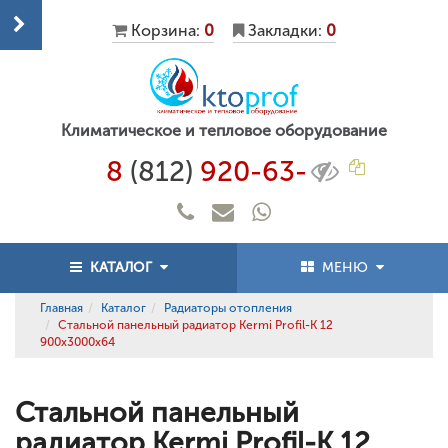
Корзина:
0
Закладки:
0
Климатическое и тепловое оборудование
8
(812)
920-63-
КАТАЛОГ
МЕНЮ
Главная
Каталог
Радиаторы отопления
Стальной панельный радиатор Kermi Profil-K 12
900x3000x64
Стальной панельный
радиатор Kermi Profil-K 12