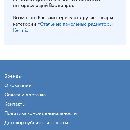
интересующий Вас вопрос.
Возможно Вас заинтересуют другие товары
категории
«Стальные панельные радиаторы
Kermi»
Бренды
О компании
Оплата и доставка
Контакты
Политика конфиденциальности
Договор публичной оферты