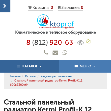
Корзина:
0
Закладки:
0
Климатическое и тепловое оборудование
8
(812)
920-63-
КАТАЛОГ
МЕНЮ
Главная
Каталог
Радиаторы отопления
Стальной панельный радиатор Kermi Profil-K 12
600x2300x64
Стальной панельный
радиатор Kermi Profil-K 12