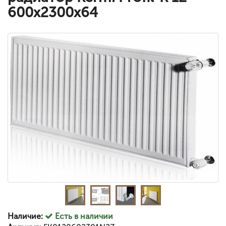
600x2300x64
Наличие:
Есть в наличии