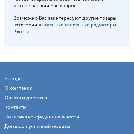
интересующий Вас вопрос.
Возможно Вас заинтересуют другие товары
категории
«Стальные панельные радиаторы
Kermi»
Бренды
О компании
Оплата и доставка
Контакты
Политика конфиденциальности
Договор публичной оферты