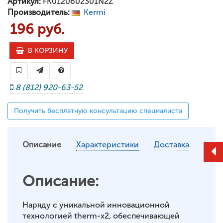
Артикул:
FK0120602301N2Z
Производитель:
Kermi
196 руб.
В КОРЗИНУ
8 (812) 920-63-52
Получить бесплатную консультацию специалиста
Описание
Характеристики
Доставка
Описание:
Наряду с уникальной инновационной
технологией therm-x2, обеспечивающей