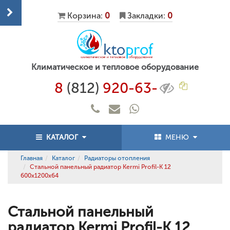
Корзина:
0
Закладки:
0
Климатическое и тепловое оборудование
8
(812)
920-63-
КАТАЛОГ
МЕНЮ
Главная
Каталог
Радиаторы отопления
Стальной панельный радиатор Kermi Profil-K 12
600x1200x64
Стальной панельный
радиатор Kermi Profil-K 12