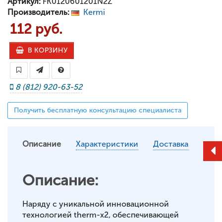
Артикул:
FK0120601201N2Z
Производитель:
Kermi
112 руб.
В КОРЗИНУ
8 (812) 920-63-52
Получить бесплатную консультацию специалиста
Описание
Характеристики
Доставка
Описание:
Наряду с уникальной инновационной
технологией therm-x2, обеспечивающей