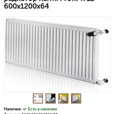
600x1200x64
Наличие:
Есть в наличии