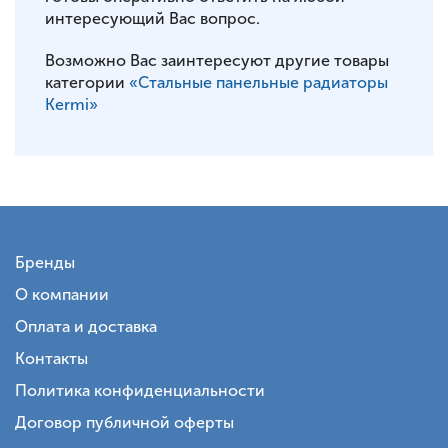
интересующий Вас вопрос.
Возможно Вас заинтересуют другие товары
категории
«Стальные панельные радиаторы
Kermi»
Бренды
О компании
Оплата и доставка
Контакты
Политика конфиденциальности
Договор публичной оферты