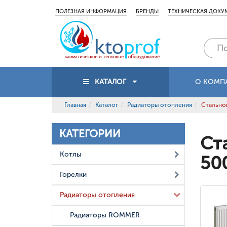
ПОЛЕЗНАЯ ИНФОРМАЦИЯ
БРЕНДЫ
ТЕХНИЧЕСКАЯ ДОКУ
КАТАЛОГ
О КОМП
Главная
Каталог
Радиаторы отопления
Стальной
КАТЕГОРИИ
Ст
Котлы
50
Горелки
Радиаторы отопления
Радиаторы ROMMER