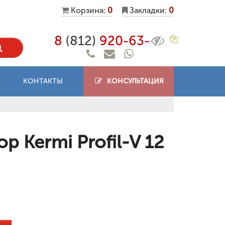
Корзина:
0
Закладки:
0
8
(812)
920-63-
КОНТАКТЫ
КОНСУЛЬТАЦИЯ
 Kermi Profil-V 12