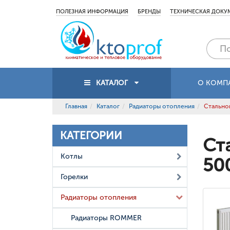
ПОЛЕЗНАЯ ИНФОРМАЦИЯ
БРЕНДЫ
ТЕХНИЧЕСКАЯ ДОКУ
КАТАЛОГ
О КОМП
Главная
Каталог
Радиаторы отопления
Стальной
КАТЕГОРИИ
Ст
Котлы
50
Горелки
Радиаторы отопления
Радиаторы ROMMER