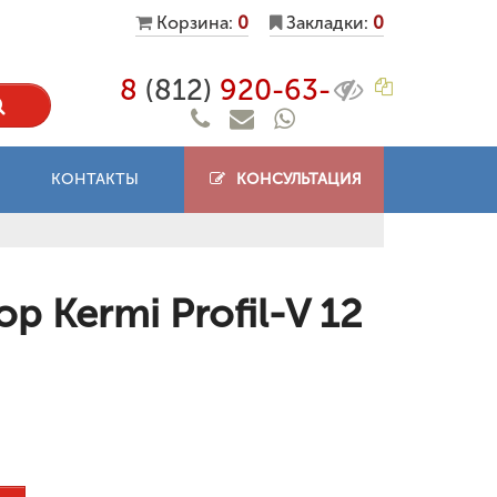
Корзина:
0
Закладки:
0
8
(812)
920-63-
КОНТАКТЫ
КОНСУЛЬТАЦИЯ
 Kermi Profil-V 12