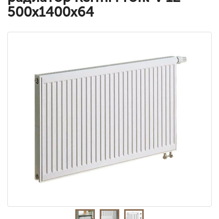
500x1400x64