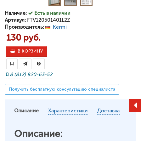
Наличие:
Есть в наличии
Артикул:
FTV120501401L2Z
Производитель:
Kermi
130 руб.
В КОРЗИНУ
8 (812) 920-63-52
Получить бесплатную консультацию специалиста
Описание
Характеристики
Доставка
Описание: