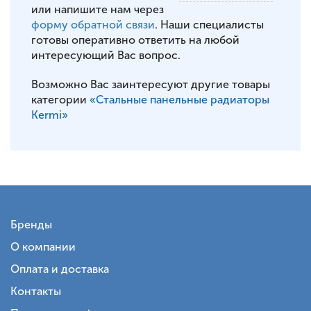
или напишите нам через
форму обратной связи
. Наши специалисты
готовы оперативно ответить на любой
интересующий Вас вопрос.
Возможно Вас заинтересуют другие товары
категории
«Стальные панельные радиаторы
Kermi»
Бренды
О компании
Оплата и доставка
Контакты