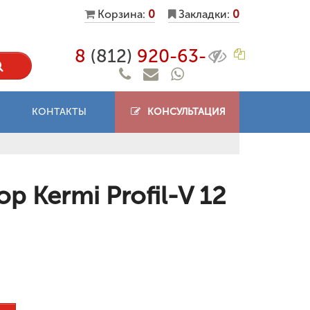
Корзина:
0
Закладки:
0
8
(812)
920-63-
КОНТАКТЫ
КОНСУЛЬТАЦИЯ
 Kermi Profil-V 12