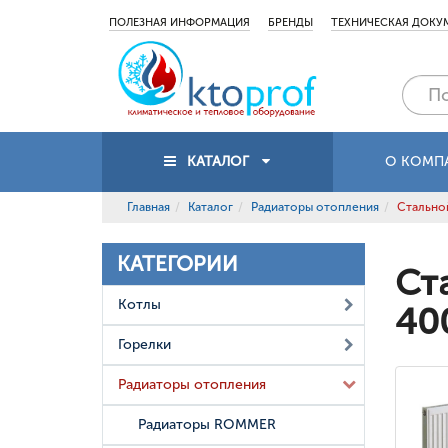
ПОЛЕЗНАЯ ИНФОРМАЦИЯ
БРЕНДЫ
ТЕХНИЧЕСКАЯ ДОКУ
КАТАЛОГ
О КОМП
Главная
Каталог
Радиаторы отопления
Стальной
КАТЕГОРИИ
Ст
Котлы
40
Горелки
Радиаторы отопления
Радиаторы ROMMER